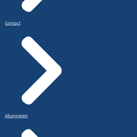
Contact
Abonneren