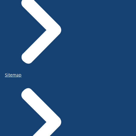
Sitemap