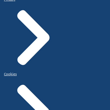
Cookies