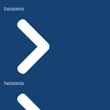
Papiamento
Papiamentu