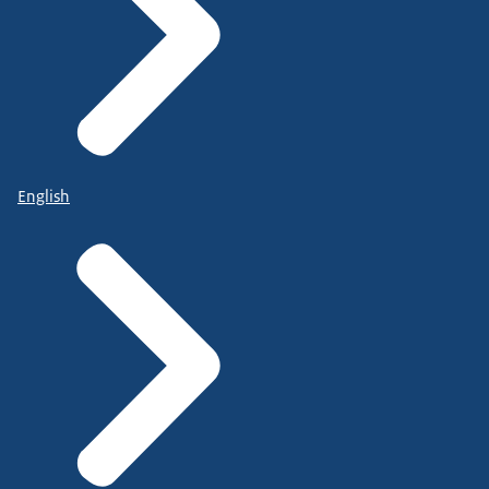
English