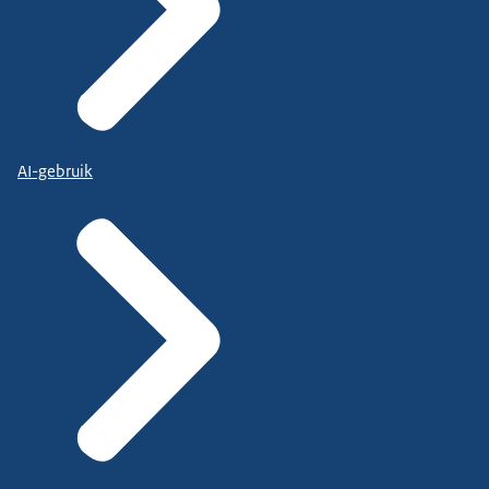
AI-gebruik