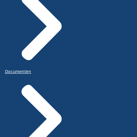
Documenten