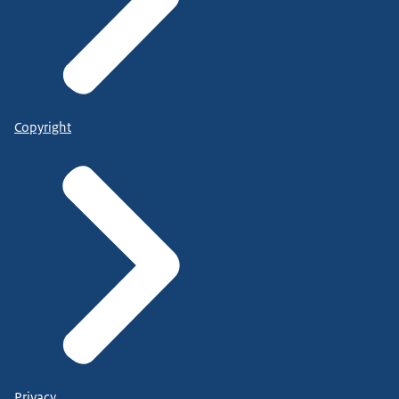
Copyright
Privacy