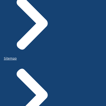
Sitemap