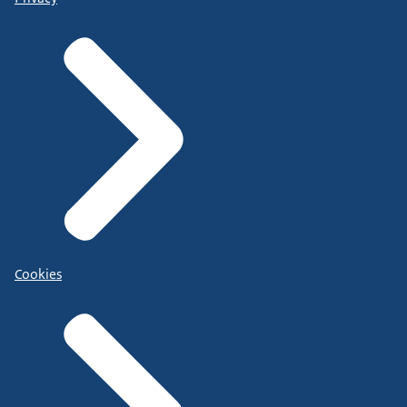
Cookies