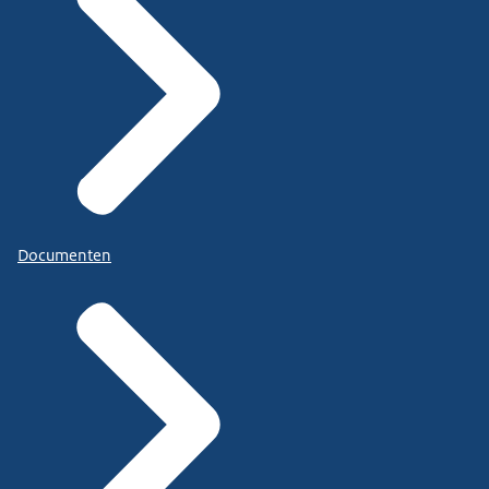
Documenten