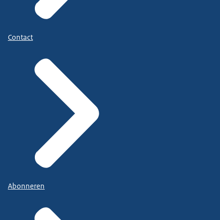
Contact
Abonneren