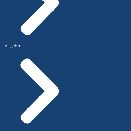
AI-gebruik