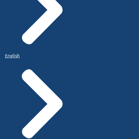
English