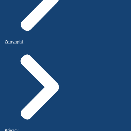
Copyright
Privacy