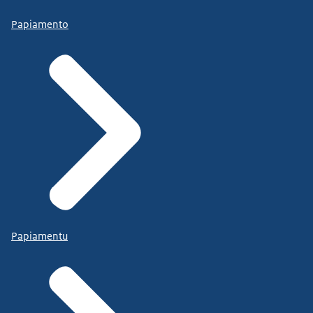
Papiamento
Papiamentu