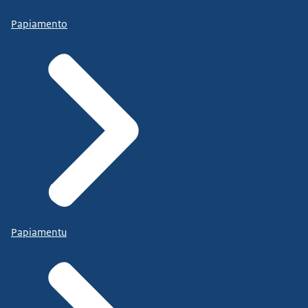
Papiamento
Papiamentu