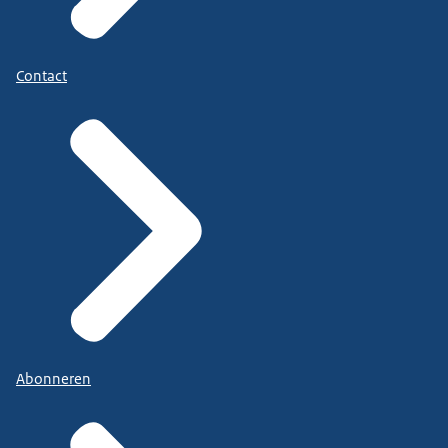
Contact
Abonneren