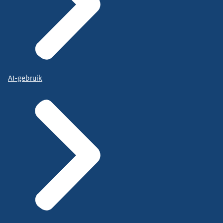
AI-gebruik