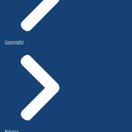
Copyright
Privacy