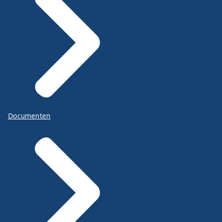
Documenten