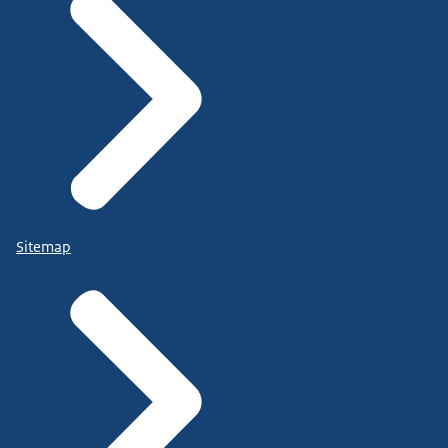
Sitemap