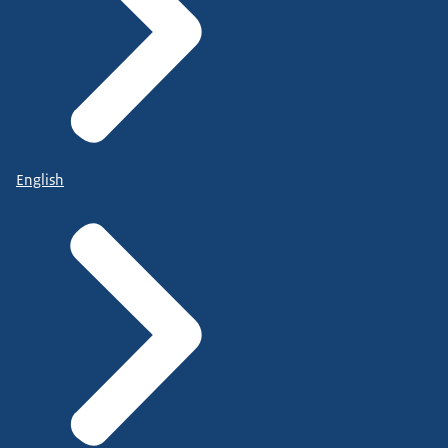
English