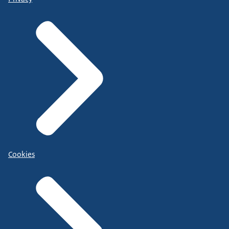
Cookies