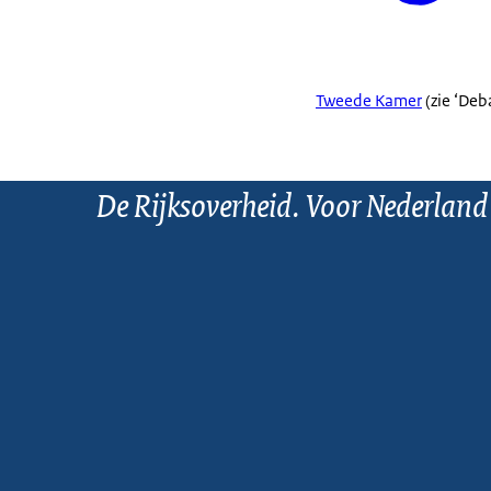
Tweede Kamer
(zie ‘Deb
De Rijksoverheid. Voor Nederland