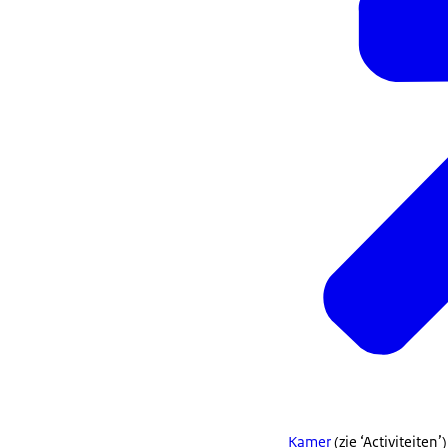
Kamer
(zie ‘Activiteiten’