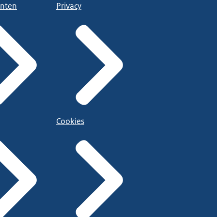
nten
Privacy
Cookies