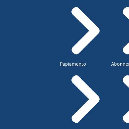
Papiamento
Abonne