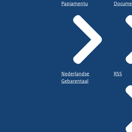
Papiamentu
Docume
Nederlandse
RSS
Gebarentaal