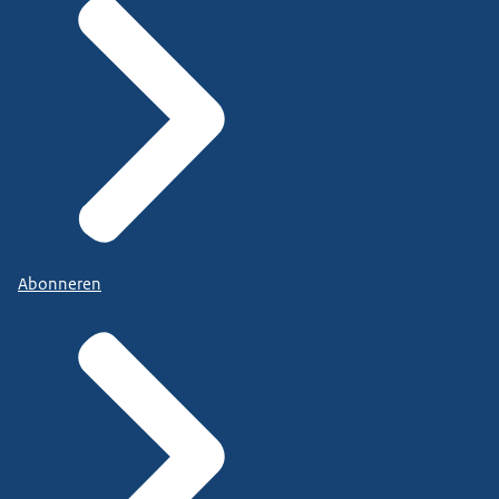
Abonneren