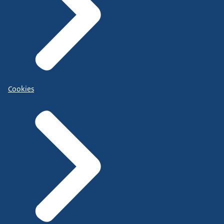
Cookies