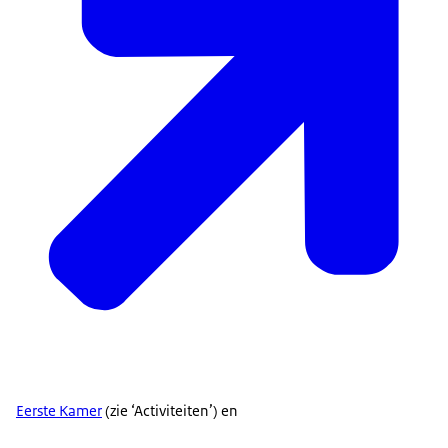
Eerste Kamer
(zie ‘Activiteiten’) en