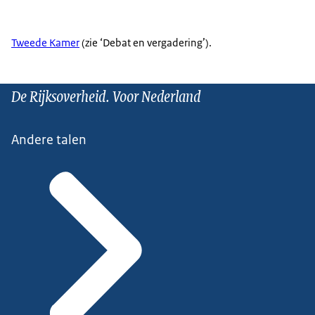
Tweede Kamer
(zie ‘Debat en vergadering’).
De Rijksoverheid. Voor Nederland
Andere talen