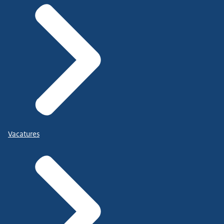
Vacatures