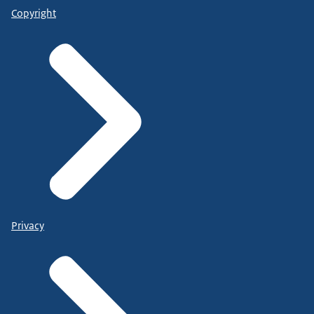
Copyright
Privacy