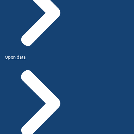
Open data