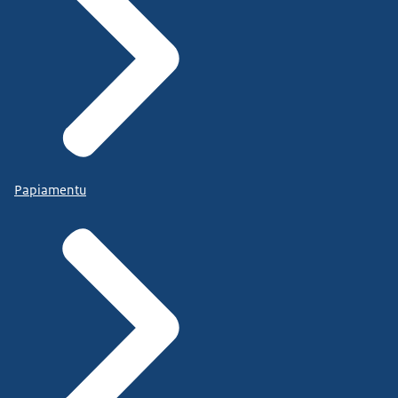
Papiamentu