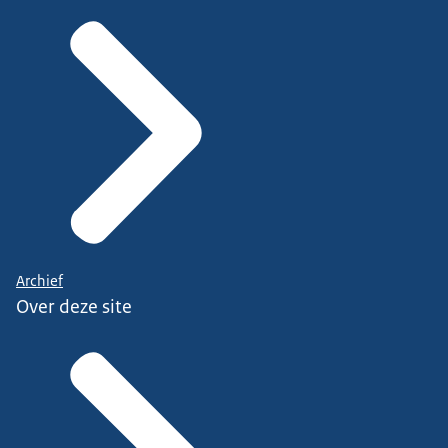
Archief
Over deze site