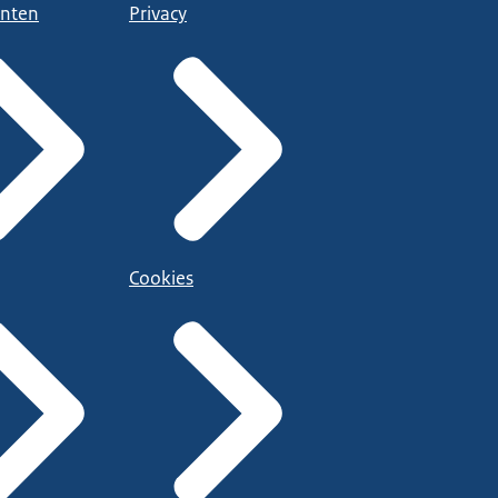
nten
Privacy
Cookies