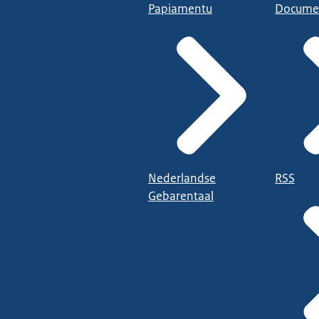
Papiamentu
Docume
Nederlandse
RSS
Gebarentaal