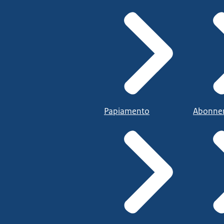
Papiamento
Abonne