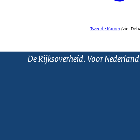
Tweede Kamer
(zie ‘Deb
De Rijksoverheid. Voor Nederland