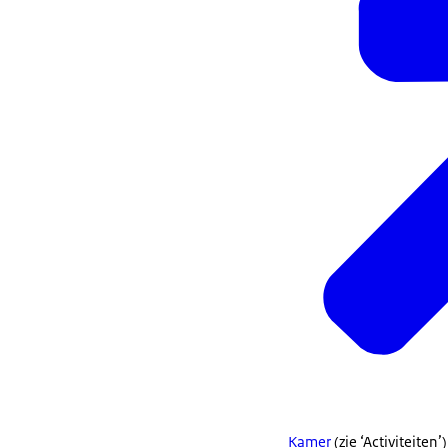
Kamer
(zie ‘Activiteiten’