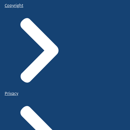
Copyright
Privacy