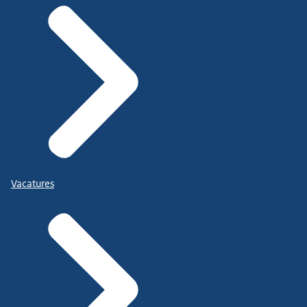
Vacatures