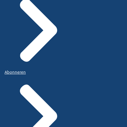
Abonneren