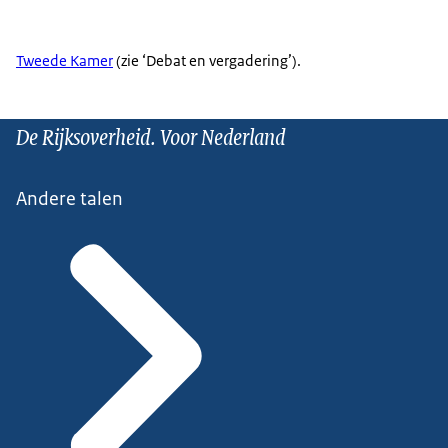
Tweede Kamer
(zie ‘Debat en vergadering’).
De Rijksoverheid. Voor Nederland
Andere talen