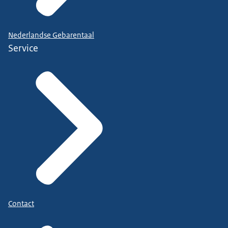
Nederlandse Gebarentaal
Service
Contact