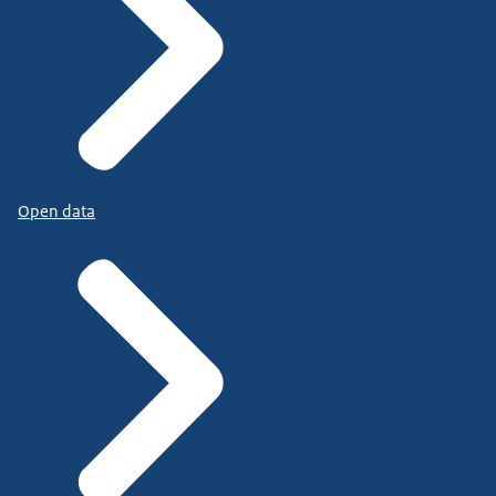
Open data