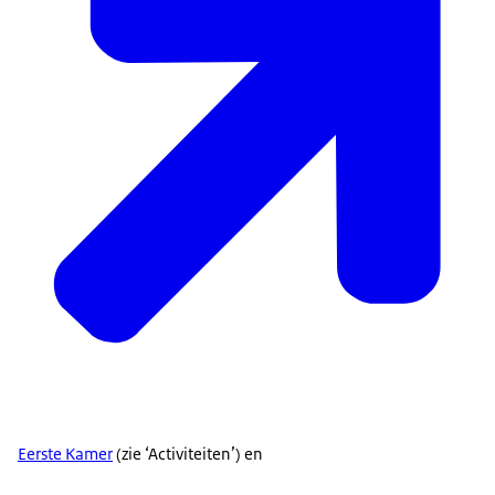
Eerste Kamer
(zie ‘Activiteiten’) en