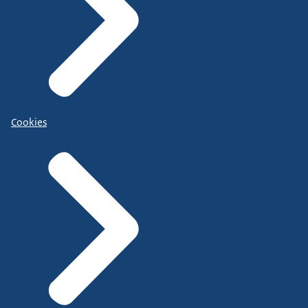
Cookies