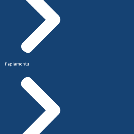
Papiamentu