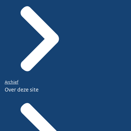
Archief
Over deze site