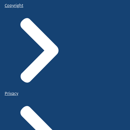
Copyright
Privacy