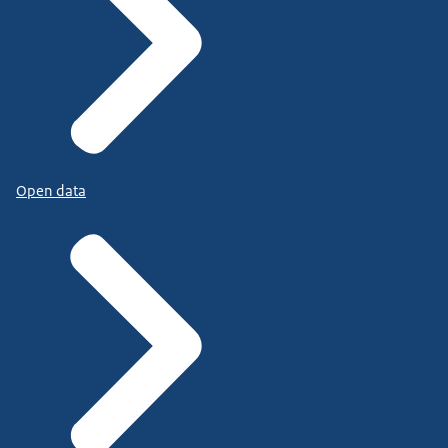
Open data