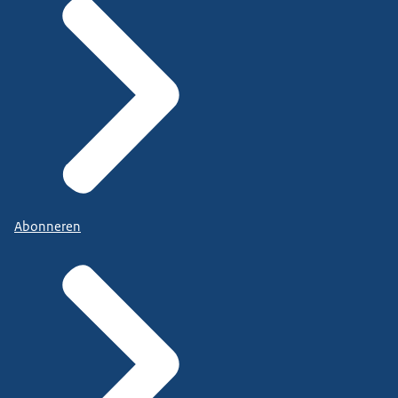
Abonneren