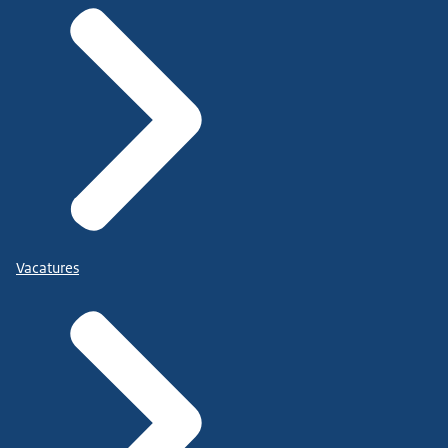
Vacatures