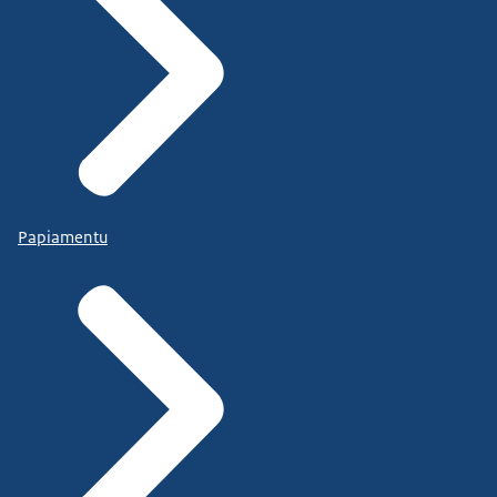
Papiamentu