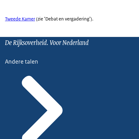
Tweede Kamer
(zie ‘Debat en vergadering’).
De Rijksoverheid. Voor Nederland
Andere talen