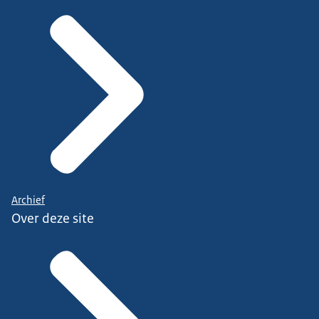
Archief
Over deze site