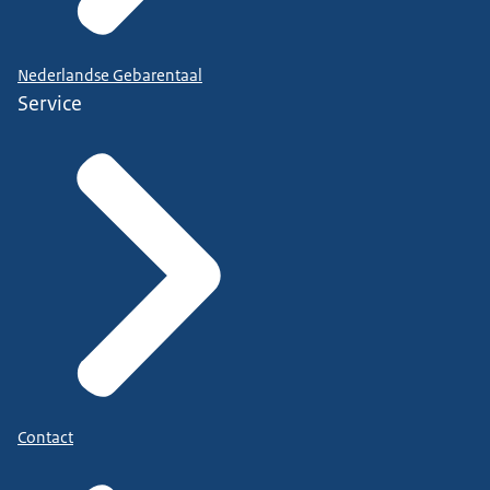
Nederlandse Gebarentaal
Service
Contact