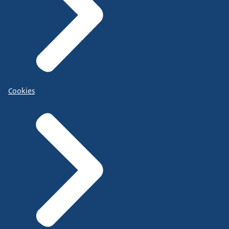
Cookies