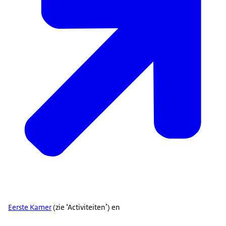
Eerste Kamer
(zie ‘Activiteiten’) en