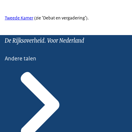
Tweede Kamer
(zie ‘Debat en vergadering’).
De Rijksoverheid. Voor Nederland
Andere talen