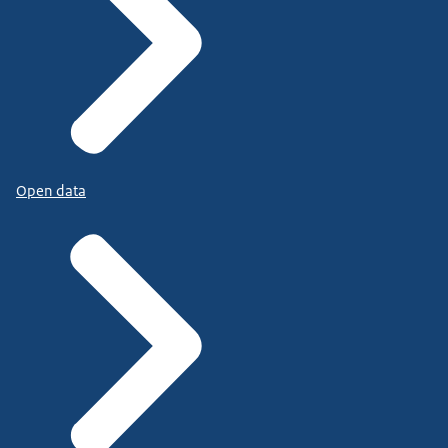
Open data