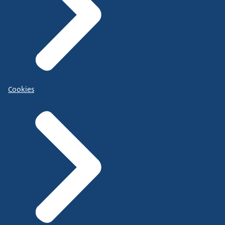
Cookies