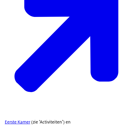
Eerste Kamer
(zie ‘Activiteiten’) en