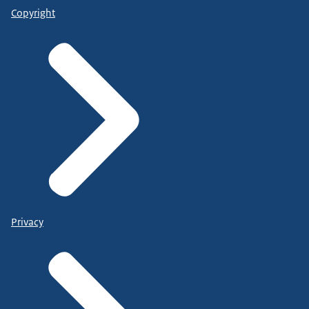
Copyright
Privacy