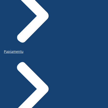
Papiamentu