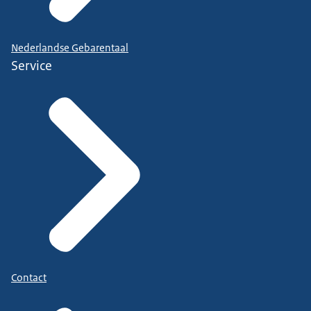
Nederlandse Gebarentaal
Service
Contact