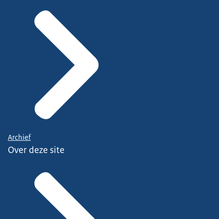
Archief
Over deze site