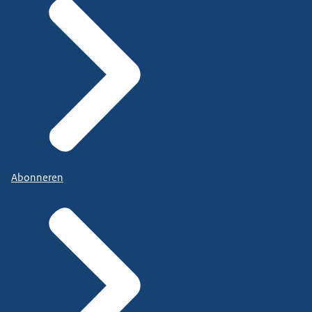
Abonneren