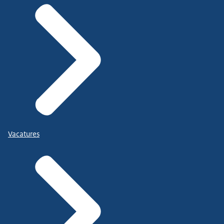
Vacatures