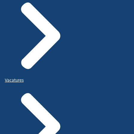
Vacatures