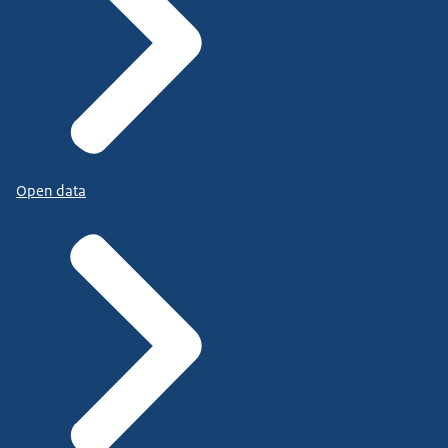
Open data