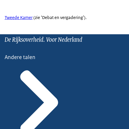
Tweede Kamer
(zie ‘Debat en vergadering’).
De Rijksoverheid. Voor Nederland
Andere talen