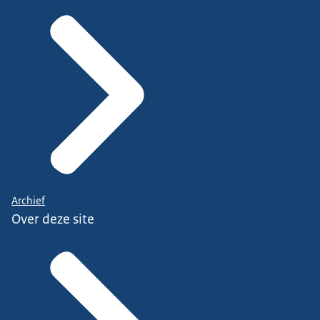
Archief
Over deze site