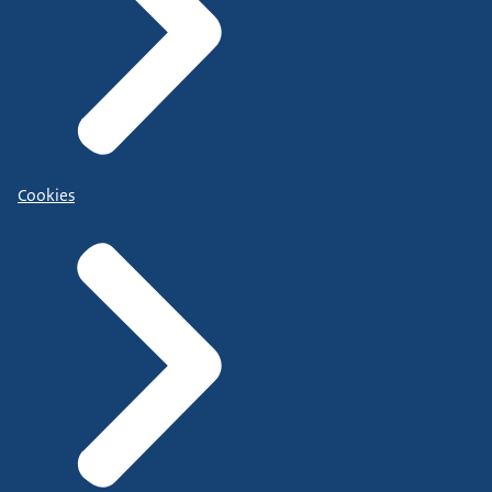
Cookies