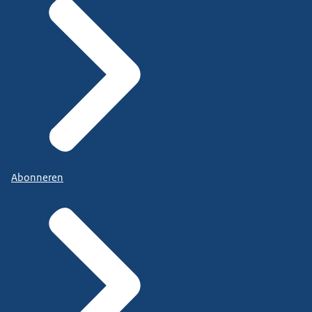
Abonneren