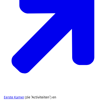
Eerste Kamer
(zie ‘Activiteiten’) en