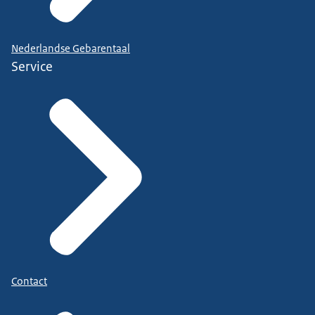
Nederlandse Gebarentaal
Service
Contact