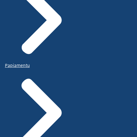
Papiamentu