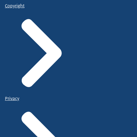
Copyright
Privacy