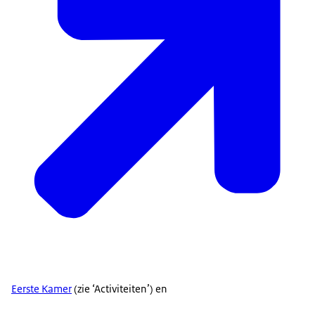
Eerste Kamer
(zie ‘Activiteiten’) en