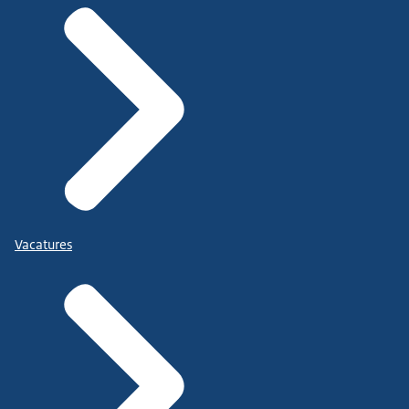
Vacatures