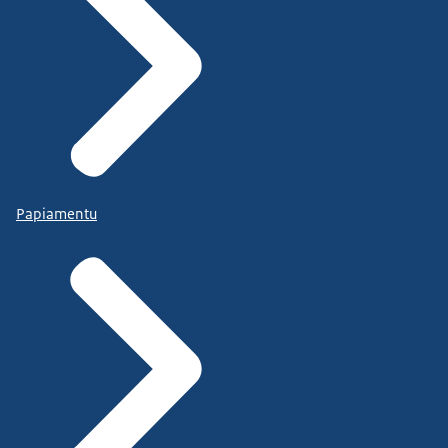
Papiamentu