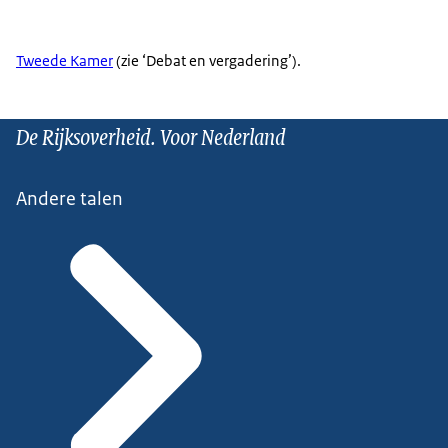
Tweede Kamer
(zie ‘Debat en vergadering’).
De Rijksoverheid. Voor Nederland
Andere talen