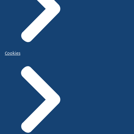
Cookies