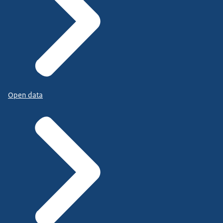
Open data