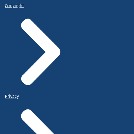
Copyright
Privacy