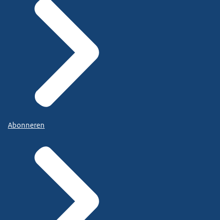
Abonneren