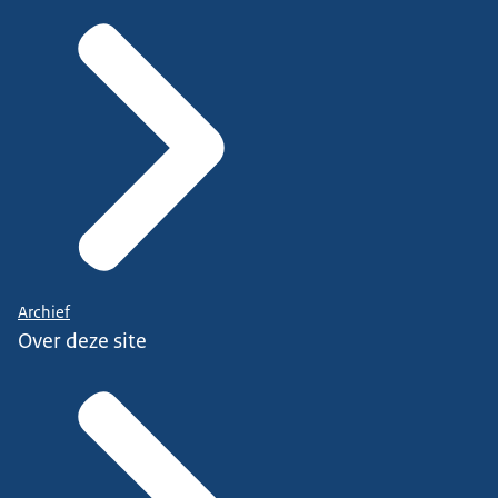
Archief
Over deze site