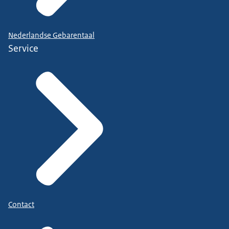
Nederlandse Gebarentaal
Service
Contact