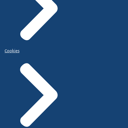
Cookies