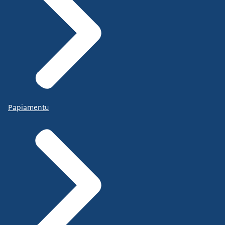
Papiamentu