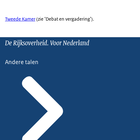
Tweede Kamer
(zie ‘Debat en vergadering’).
De Rijksoverheid. Voor Nederland
Andere talen