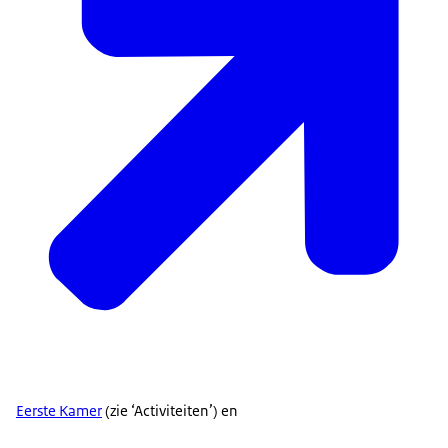
Eerste Kamer
(zie ‘Activiteiten’) en