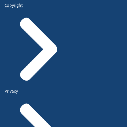
Copyright
Privacy