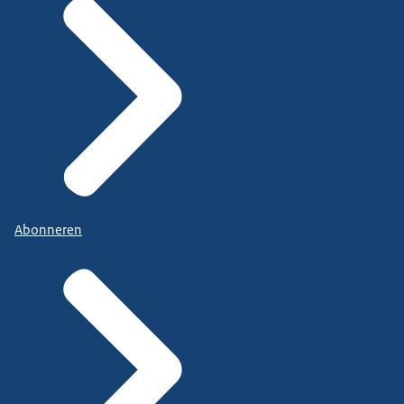
Abonneren