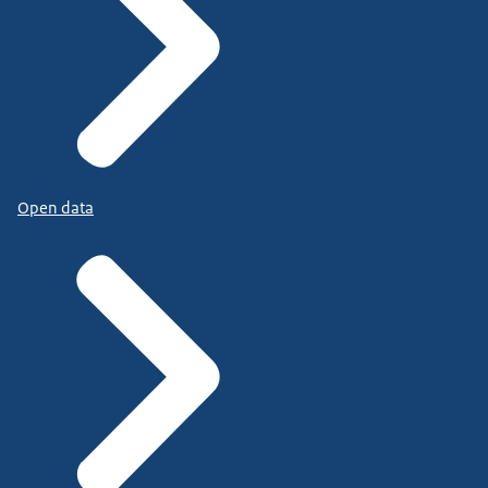
Open data