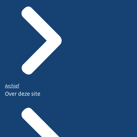
Archief
Over deze site