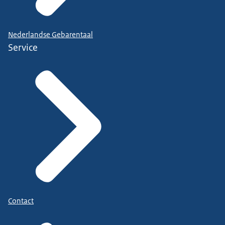
Nederlandse Gebarentaal
Service
Contact