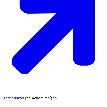
Eerste Kamer
(zie ‘Activiteiten’) en