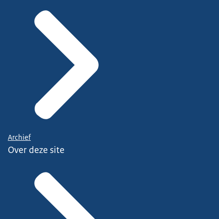
Archief
Over deze site