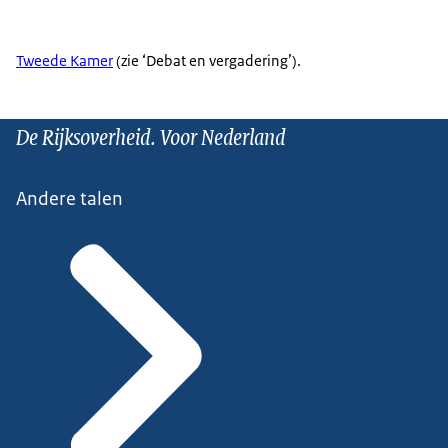
Tweede Kamer
(zie ‘Debat en vergadering’).
De Rijksoverheid. Voor Nederland
Andere talen