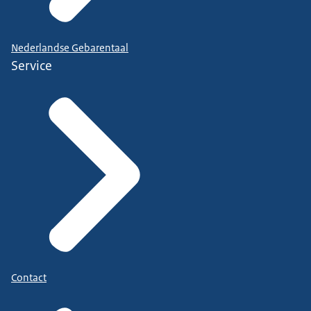
Nederlandse Gebarentaal
Service
Contact