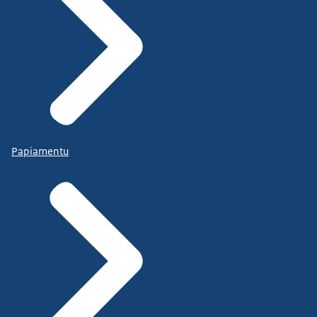
Papiamentu