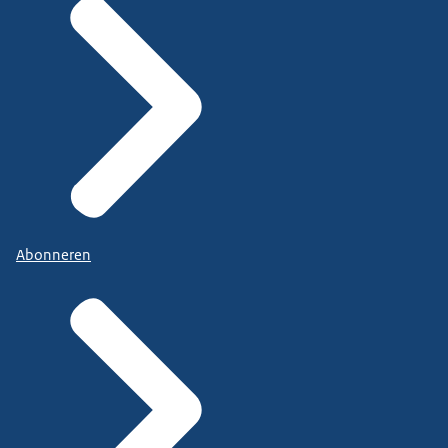
Abonneren