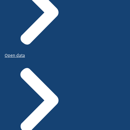
Open data