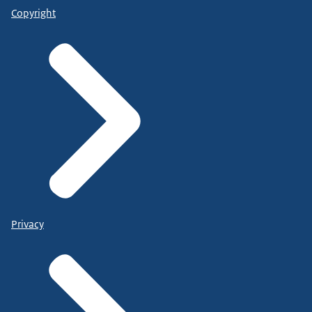
Copyright
Privacy