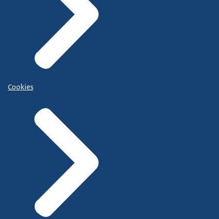
Cookies