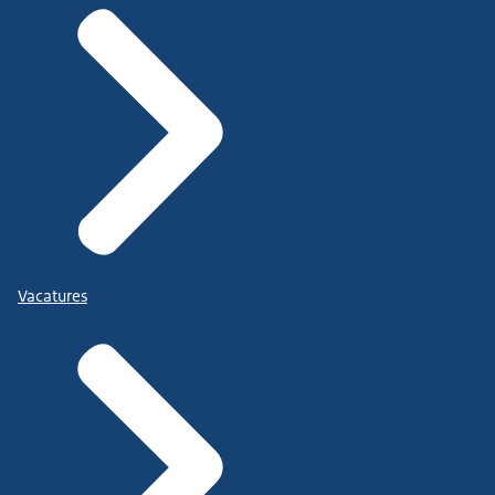
Vacatures