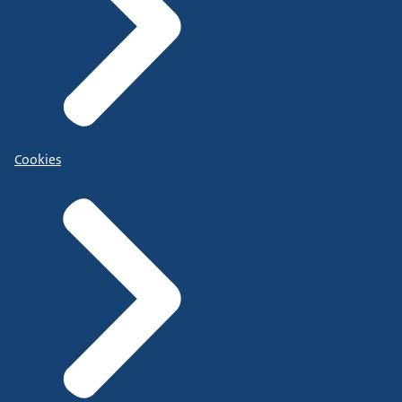
Cookies