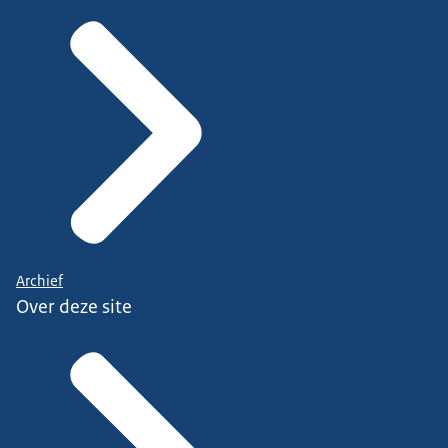
Archief
Over deze site