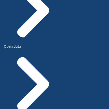
Open data