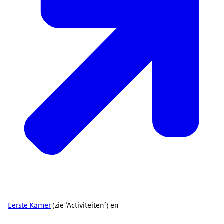
Eerste Kamer
(zie ‘Activiteiten’) en