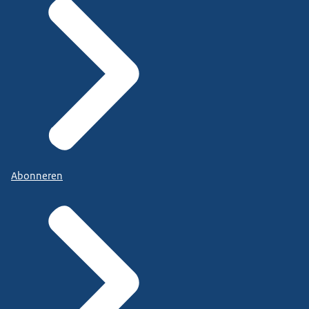
Abonneren