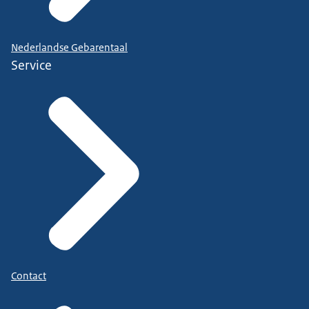
Nederlandse Gebarentaal
Service
Contact