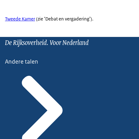
Tweede Kamer
(zie ‘Debat en vergadering’).
De Rijksoverheid. Voor Nederland
Andere talen