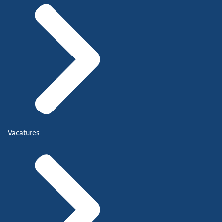
Vacatures