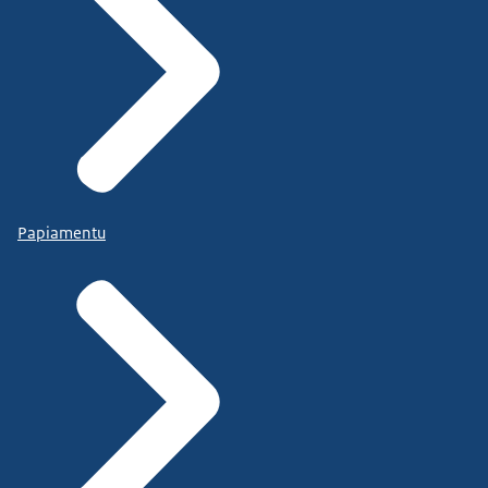
Papiamentu