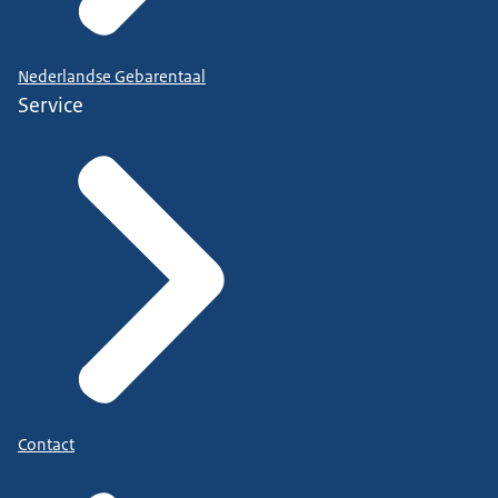
Nederlandse Gebarentaal
Service
Contact