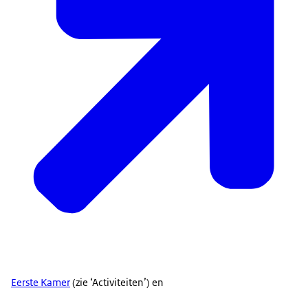
Eerste Kamer
(zie ‘Activiteiten’) en