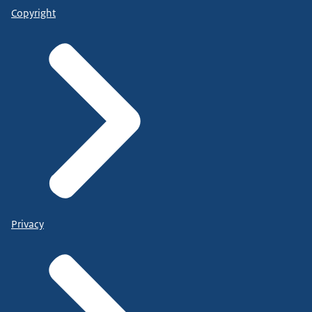
Copyright
Privacy