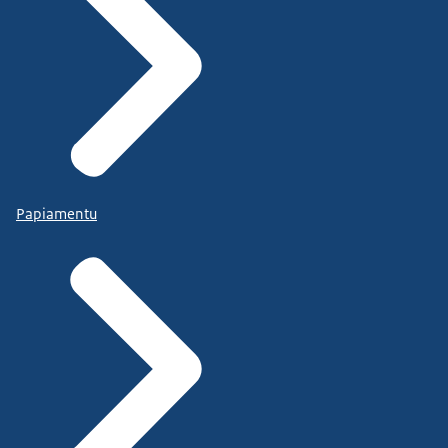
Papiamentu