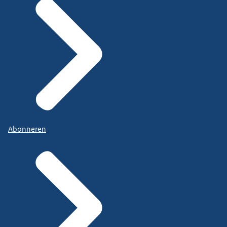
Abonneren