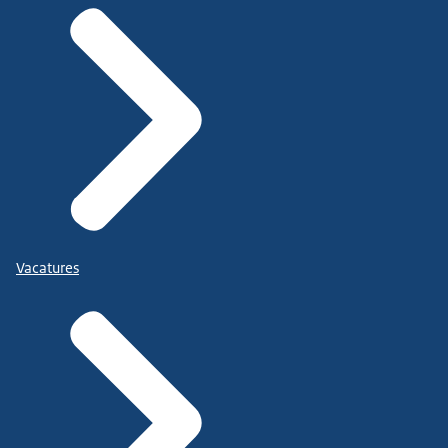
Vacatures