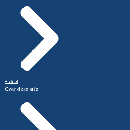
Archief
Over deze site