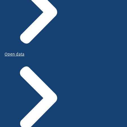
Open data