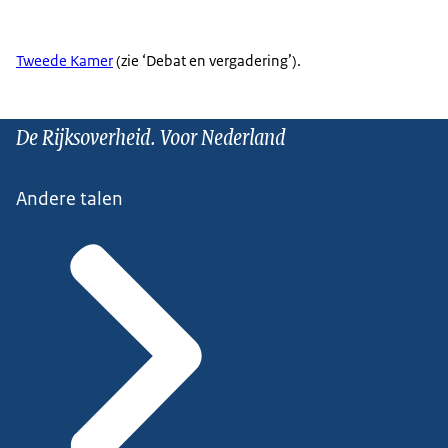
Tweede Kamer
(zie ‘Debat en vergadering’).
De Rijksoverheid. Voor Nederland
Andere talen