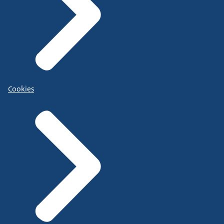
Cookies