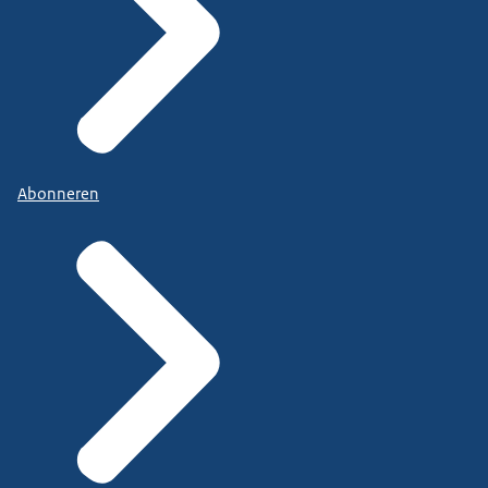
Abonneren