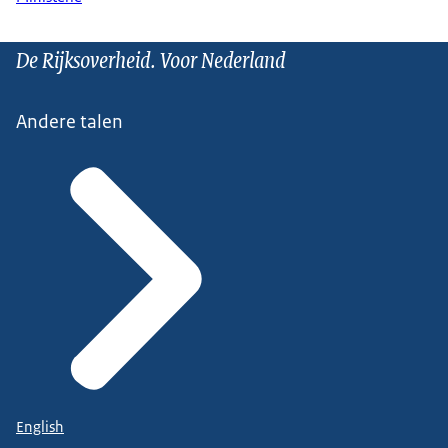
De Rijksoverheid. Voor Nederland
Andere talen
English