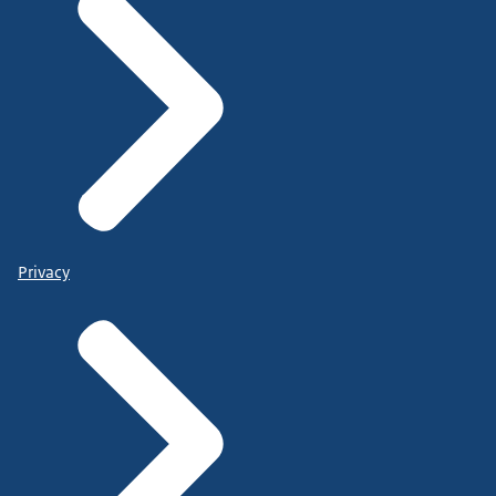
Privacy