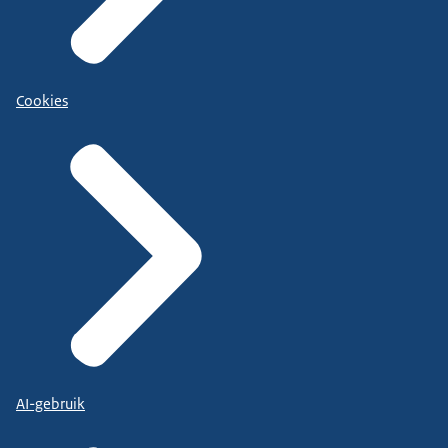
Cookies
AI-gebruik