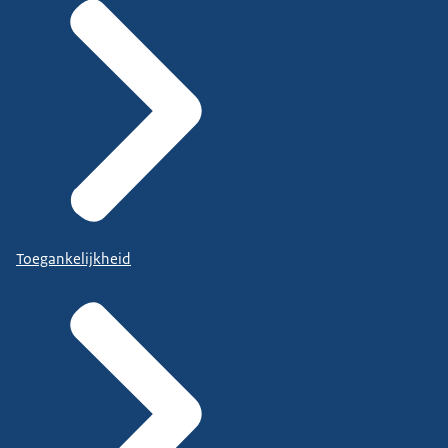
Toegankelijkheid