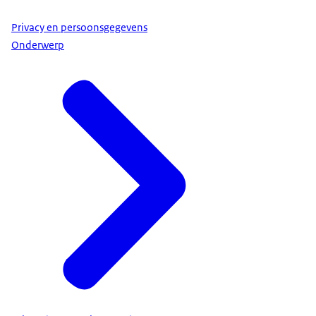
Privacy en persoonsgegevens
Onderwerp