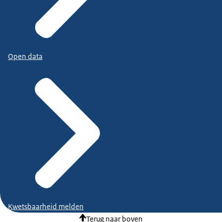
Open data
Kwetsbaarheid melden
Terug naar boven