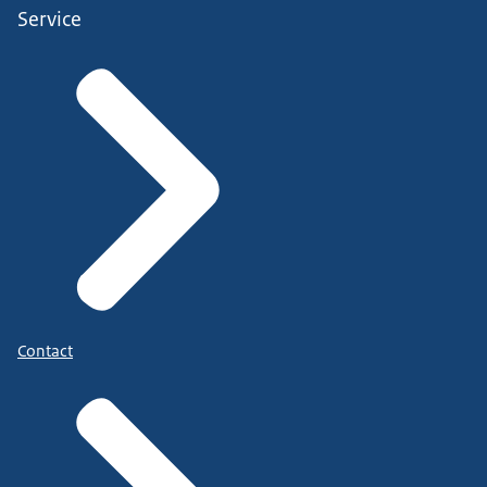
Service
Contact