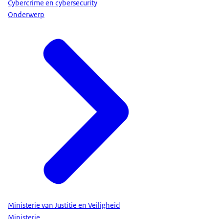
Cybercrime en cybersecurity
Onderwerp
Ministerie van Justitie en Veiligheid
Ministerie