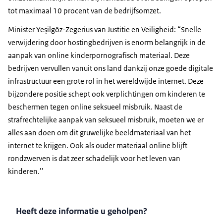
tot maximaal 10 procent van de bedrijfsomzet.
Minister Yeşilgöz-Zegerius van Justitie en Veiligheid: “Snelle
verwijdering door hostingbedrijven is enorm belangrijk in de
aanpak van online kinderpornografisch materiaal. Deze
bedrijven vervullen vanuit ons land dankzij onze goede digitale
infrastructuur een grote rol in het wereldwijde internet. Deze
bijzondere positie schept ook verplichtingen om kinderen te
beschermen tegen online seksueel misbruik. Naast de
strafrechtelijke aanpak van seksueel misbruik, moeten we er
alles aan doen om dit gruwelijke beeldmateriaal van het
internet te krijgen. Ook als ouder materiaal online blijft
rondzwerven is dat zeer schadelijk voor het leven van
kinderen.’’
Heeft deze informatie u geholpen?