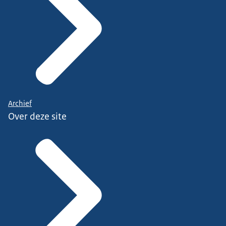
Archief
Over deze site