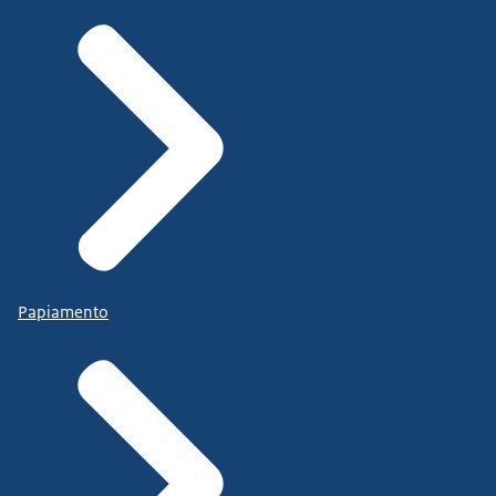
Papiamento