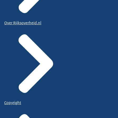
Over Rijksoverheid.nl
Copyright