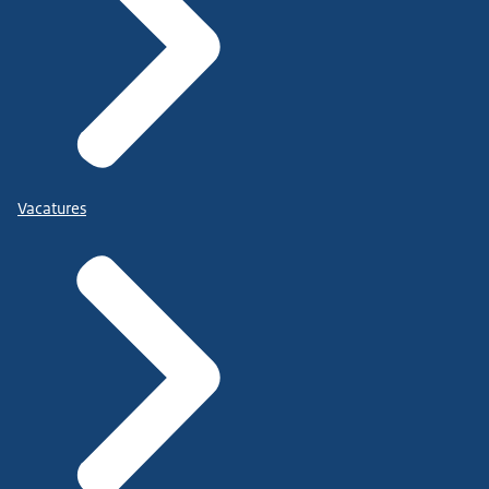
Vacatures