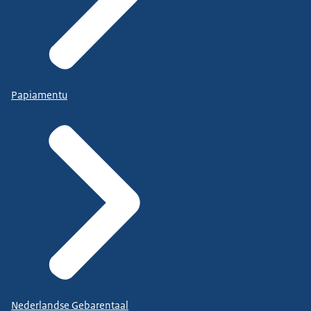
Papiamentu
Nederlandse Gebarentaal