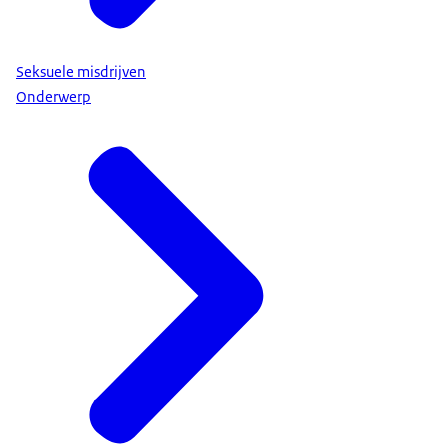
Seksuele misdrijven
Onderwerp