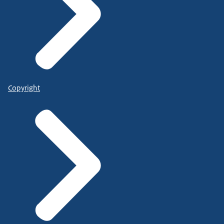
Copyright