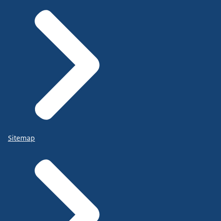
Sitemap