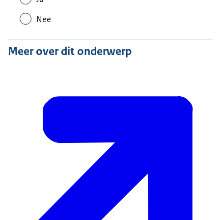
Nee
Meer over dit onderwerp