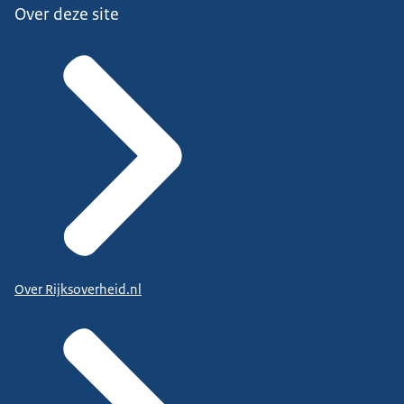
Over deze site
Over Rijksoverheid.nl