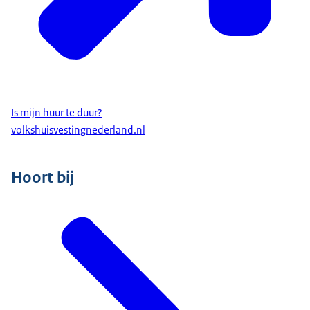
Is mijn huur te duur?
volkshuisvestingnederland.nl
Hoort bij