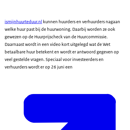
ismijnhuurteduur.nl
kunnen huurders en verhuurders nagaan
welke huur past bij de huurwoning. Daarbij worden ze ook
gewezen op de Huurprijscheck van de Huurcommissie.
Daarnaast wordt in een video kort uitgelegd wat de Wet
betaalbare huur betekent en wordt er antwoord gegeven op
veel gestelde vragen. Speciaal voor investeerders en
verhuurders wordt er op 26 juni een