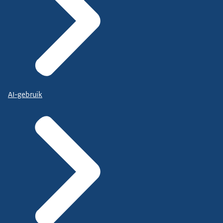
AI-gebruik