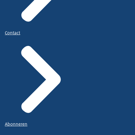
Contact
Abonneren