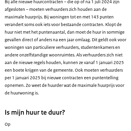
Bij alle nieuwe huurcontracten – die op of na 1 juli 2024 zijn
afgesloten – moeten verhuurders zich houden aan de
maximale huurprijs. Bij woningen tot en met 143 punten
verandert soms ook iets voor bestaande contracten. Klopt de
huur niet met het puntenaantal, dan moet de huur in sommige
gevallen direct of anders na een jaar omlaag. Dit geldt ook voor
woningen van particuliere verhuurders, studentenkamers en
andere onzelfstandige woonruimtes. Als verhuurders zich niet
aan de nieuwe regels houden, kunnen ze vanaf 1 januari 2025
een boete krijgen van de gemeente. Ook moeten verhuurders
per 1 januari 2025 bij nieuwe contracten een puntentelling
opnemen. Zo weet de huurder wat de maximale huurprijs voor
de huurwoning is.
Is mijn huur te duur?
Op