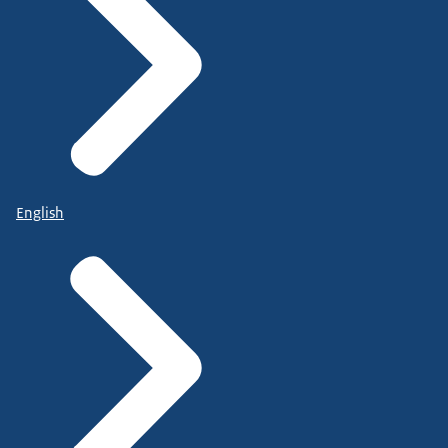
English