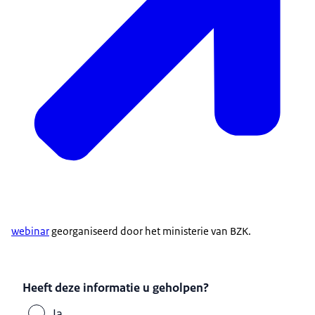
webinar
georganiseerd door het ministerie van BZK.
Heeft deze informatie u geholpen?
Ja