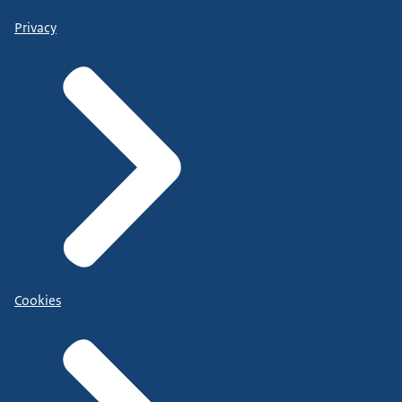
Privacy
Cookies