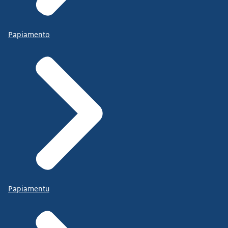
Papiamento
Papiamentu