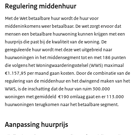
Regulering middenhuur
Met de Wet betaalbare huur wordt de huur voor
middeninkomens weer betaalbaar. De wet zorgt ervoor dat
mensen een betaalbare huurwoning kunnen krijgen met een
huurprijs die past bij de kwaliteit van de woning. De
gereguleerde huur wordt met deze wet uitgebreid naar
huurwoningen in het middensegment tot en met 186 punten
die volgens het Woningwaarderingsstelsel (WWS) maximaal
€1.157,95 per maand gaan kosten. Door de combinatie van de
regulering van de middenhuur en het dwingend maken van het
WWS, is de inschatting dat de huur van ruim 300.000
woningen met gemiddeld €190 omlaag gaat en er 113.000
huurwoningen terugkomen naar het betaalbare segment.
Aanpassing huurprijs