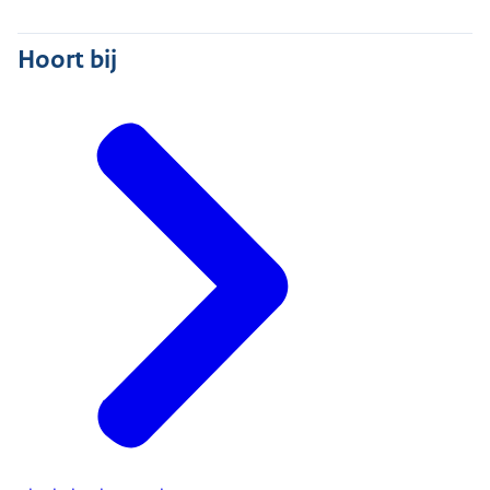
Hoort bij