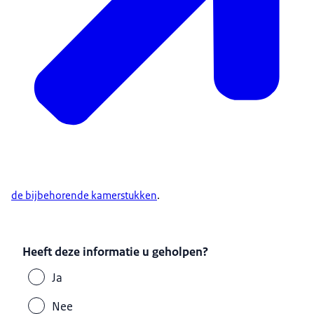
de bijbehorende kamerstukken
.
Heeft deze informatie u geholpen?
Ja
Nee