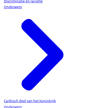
Discriminatie en racisme
Onderwerp
Caribisch deel van het Koninkrijk
Onderwerp