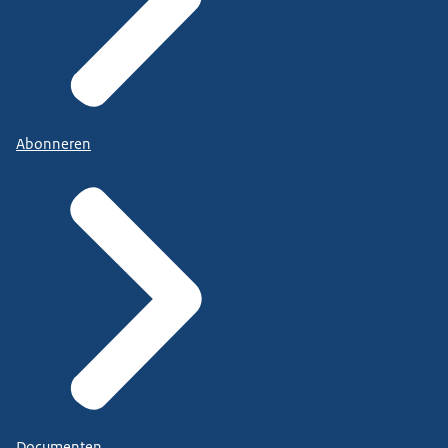
Abonneren
Documenten