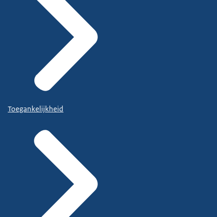
Toegankelijkheid