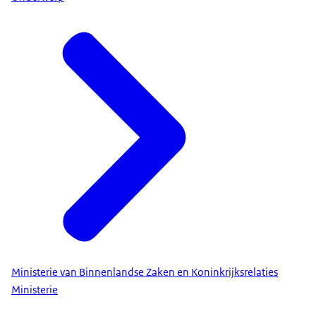
Ministerie van Binnenlandse Zaken en Koninkrijksrelaties
Ministerie