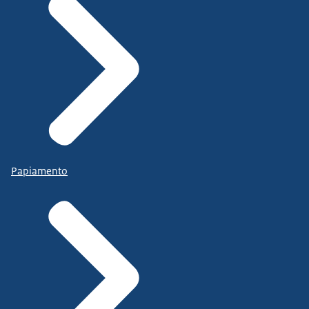
Papiamento