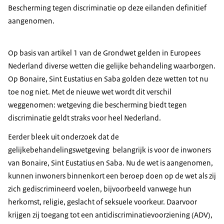
Bescherming tegen discriminatie op deze eilanden definitief
aangenomen.
Op basis van artikel 1 van de Grondwet gelden in Europees
Nederland diverse wetten die gelijke behandeling waarborgen.
Op Bonaire, Sint Eustatius en Saba golden deze wetten tot nu
toe nog niet. Met de nieuwe wet wordt dit verschil
weggenomen: wetgeving die bescherming biedt tegen
discriminatie geldt straks voor heel Nederland.
Eerder bleek uit onderzoek dat de
gelijkebehandelingswetgeving belangrijk is voor de inwoners
van Bonaire, Sint Eustatius en Saba. Nu de wet is aangenomen,
kunnen inwoners binnenkort een beroep doen op de wet als zij
zich gediscrimineerd voelen, bijvoorbeeld vanwege hun
herkomst, religie, geslacht of seksuele voorkeur. Daarvoor
krijgen zij toegang tot een antidiscriminatievoorziening (ADV),