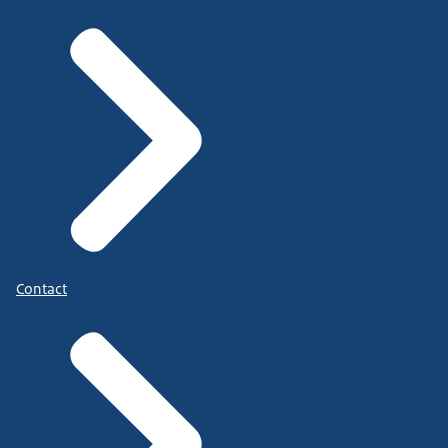
Contact