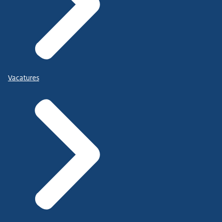
Vacatures