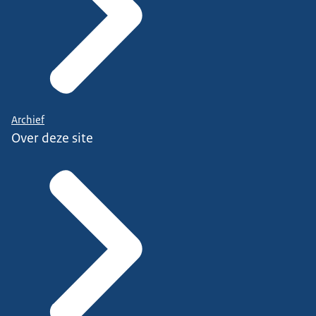
Archief
Over deze site