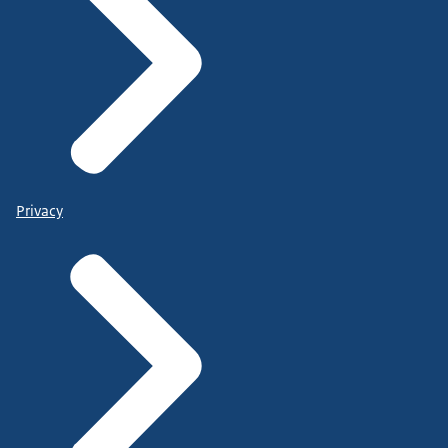
Privacy