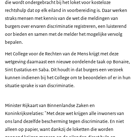
die wordt ondergebracht bij het loket voor kosteloze
rechtshulp dat op elk eiland in voorbereiding is. Daar werken
straks mensen met kennis van de wet die meldingen van
burgers over ervaren discriminatie registreren, een luisterend
oor bieden en samen met de melder het mogelijke vervolg
bepalen.
Het College voor de Rechten van de Mens krijgt met deze
wetgeving daarnaast een nieuwe oordelende taak op Bonaire,
Sint Eustatius en Saba. Dit houdt in dat burgers een verzoek
kunnen indienen bij het College om te beoordelen of er in hun
situatie sprake is van discriminatie.
Minister Rijkaart van Binnenlandse Zaken en
Koninkrijksrelaties: "Met deze wet krijgen alle inwoners van
ons land dezelfde bescherming tegen discriminatie. En niet
alleen op papier, want dankzij de loketten die worden