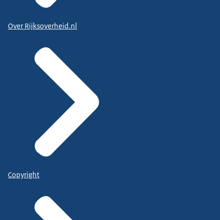
Over Rijksoverheid.nl
Copyright