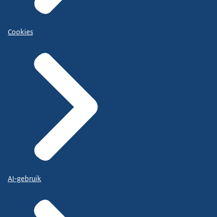
Cookies
AI-gebruik