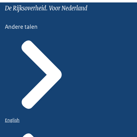
De Rijksoverheid. Voor Nederland
Andere talen
English