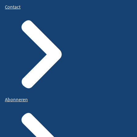
Contact
Abonneren