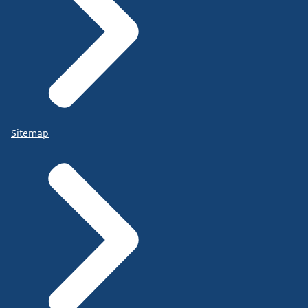
Sitemap