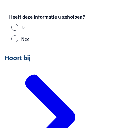
Heeft deze informatie u geholpen?
Ja
Nee
Hoort bij