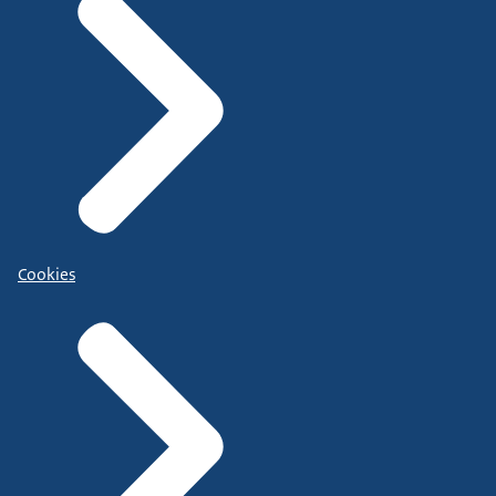
Cookies