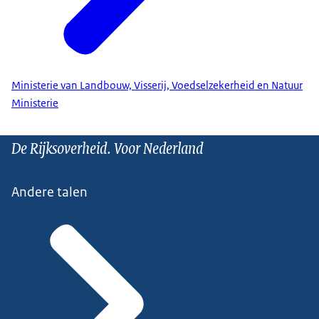
Ministerie van Landbouw, Visserij, Voedselzekerheid en Natuur
Ministerie
De Rijksoverheid. Voor Nederland
Andere talen