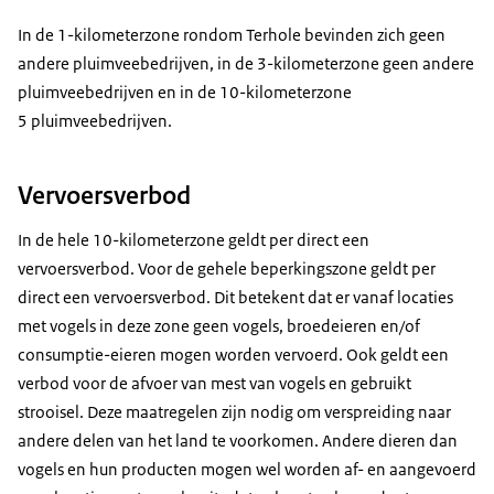
In de 1-kilometerzone rondom Terhole bevinden zich geen
andere pluimveebedrijven, in de 3-kilometerzone geen andere
pluimveebedrijven en in de 10-kilometerzone
5 pluimveebedrijven.
Vervoersverbod
In de hele 10-kilometerzone geldt per direct een
vervoersverbod. Voor de gehele beperkingszone geldt per
direct een vervoersverbod. Dit betekent dat er vanaf locaties
met vogels in deze zone geen vogels, broedeieren en/of
consumptie-eieren mogen worden vervoerd. Ook geldt een
verbod voor de afvoer van mest van vogels en gebruikt
strooisel. Deze maatregelen zijn nodig om verspreiding naar
andere delen van het land te voorkomen. Andere dieren dan
vogels en hun producten mogen wel worden af- en aangevoerd