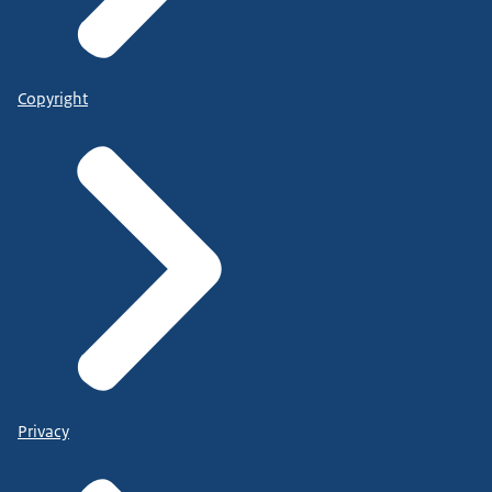
Copyright
Privacy