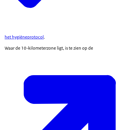
het hygiëneprotocol
.
Waar de 10-kilometerzone ligt, is te zien op de