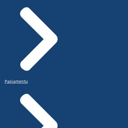
Papiamentu