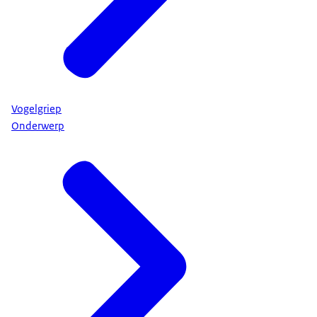
Vogelgriep
Onderwerp