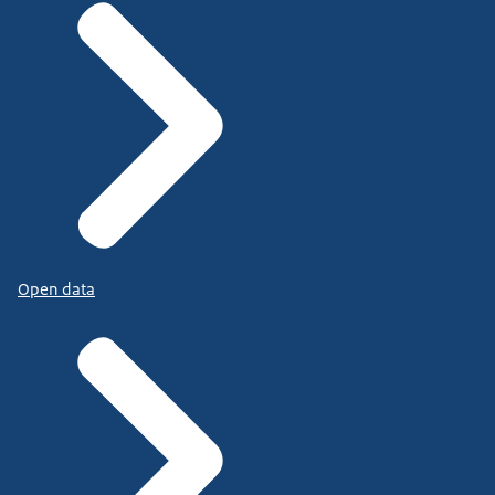
Open data