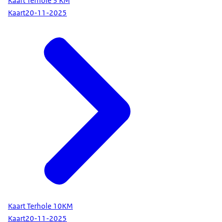
Kaart Terhole 3 KM
Kaart
20-11-2025
Kaart Terhole 10KM
Kaart
20-11-2025