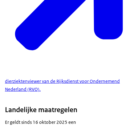
dierziektenviewer van de Rijksdienst voor Ondernemend
Nederland (RVO).
Landelijke maatregelen
Er geldt sinds 16 oktober 2025 een