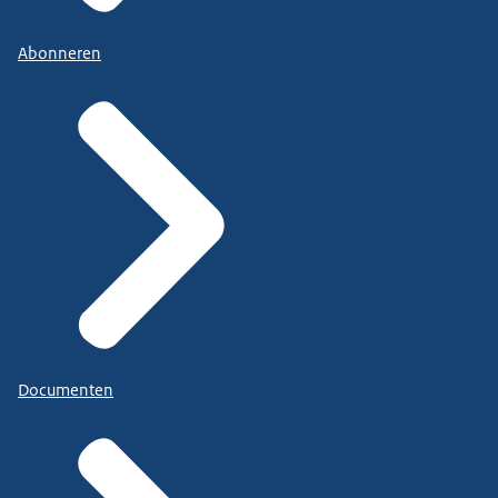
Abonneren
Documenten