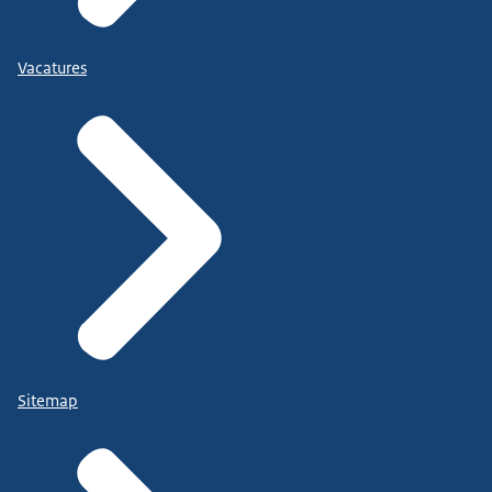
Vacatures
Sitemap