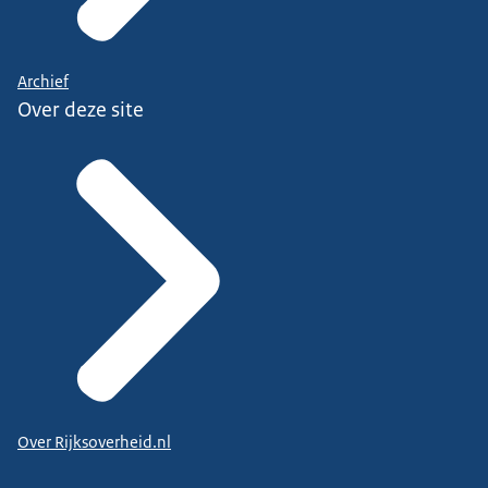
Archief
Over deze site
Over Rijksoverheid.nl