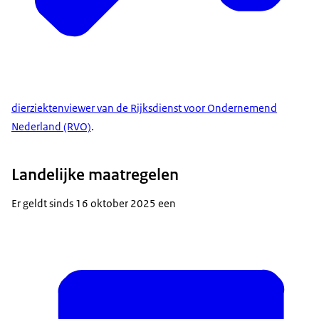
dierziektenviewer van de Rijksdienst voor Ondernemend
Nederland (RVO)
.
Landelijke maatregelen
Er geldt sinds 16 oktober 2025 een