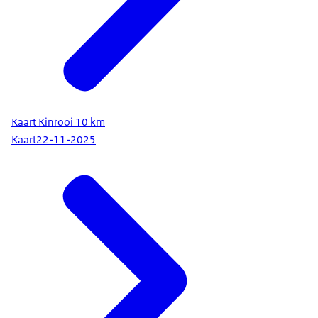
Kaart Kinrooi 10 km
Kaart
22-11-2025