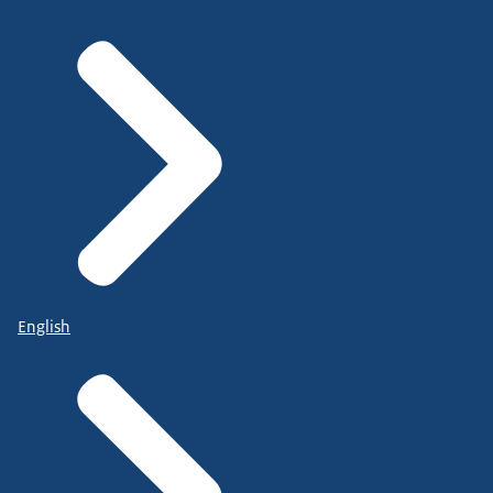
English