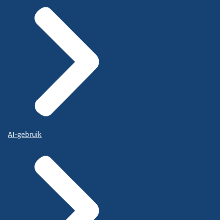
AI-gebruik