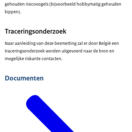
gehouden risicovogels (bijvoorbeeld hobbymatig gehouden
kippen).
Traceringsonderzoek
Naar aanleiding van deze besmetting zal er door België een
traceringsonderzoek worden uitgevoerd naar de bron en
mogelijke riskante contacten.
Documenten