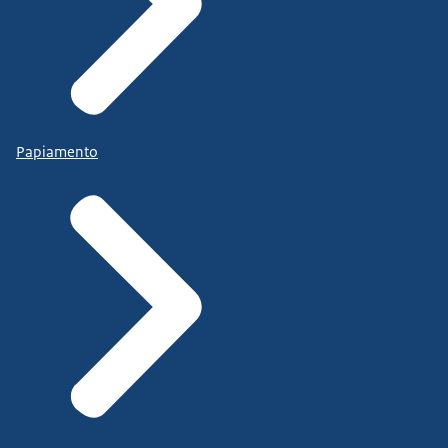
Papiamento