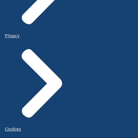
Privacy
Cookies