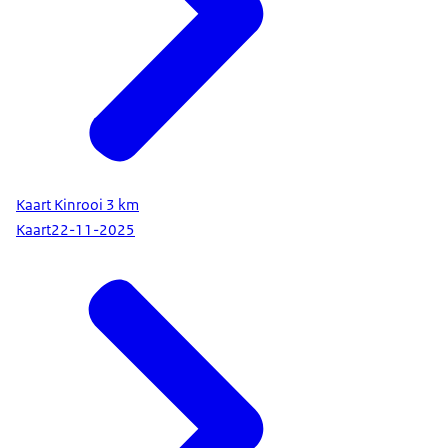
Kaart Kinrooi 3 km
Kaart
22-11-2025