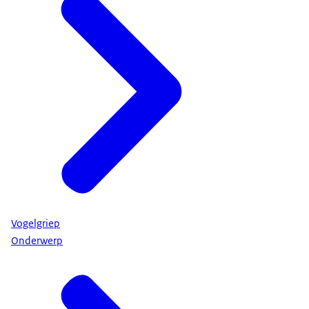
Vogelgriep
Onderwerp