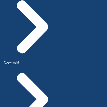
Copyright