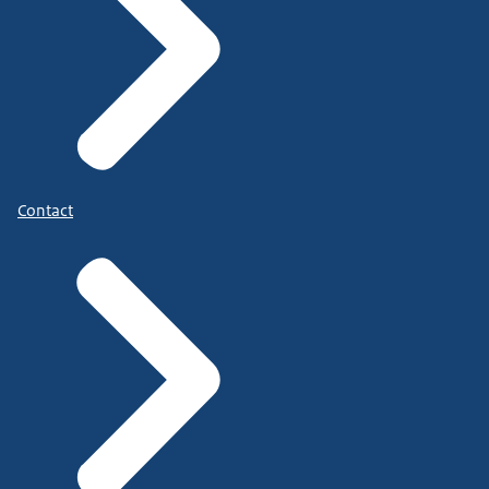
Contact