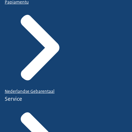
Papiamentu
Nederlandse Gebarentaal
Service