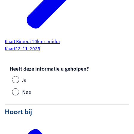
Kaart Kinrooi 10km corridor
Kaart
22-11-2025
Heeft deze informatie u geholpen?
Ja
Nee
Hoort bij