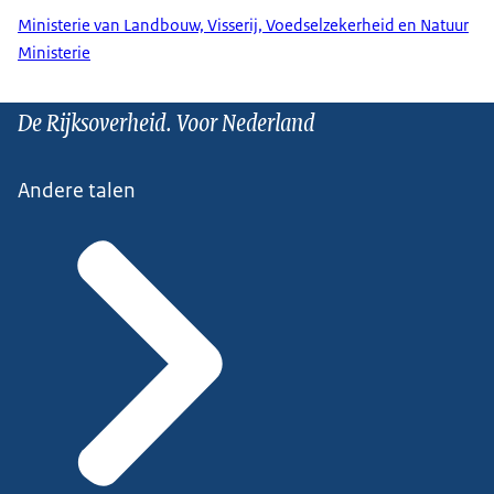
Ministerie van Landbouw, Visserij, Voedselzekerheid en Natuur
Ministerie
De Rijksoverheid. Voor Nederland
Andere talen