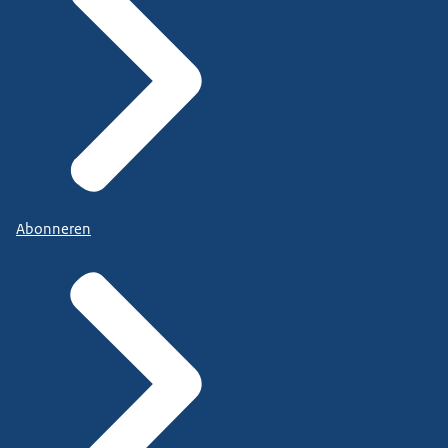
Abonneren