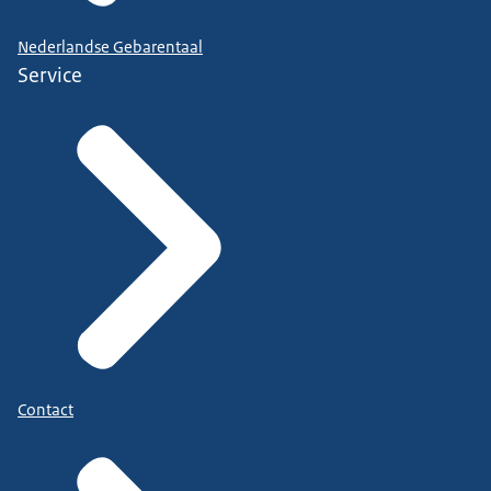
Nederlandse Gebarentaal
Service
Contact