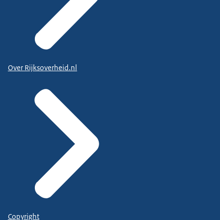
Over Rijksoverheid.nl
Copyright