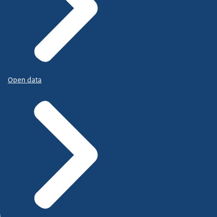
Open data