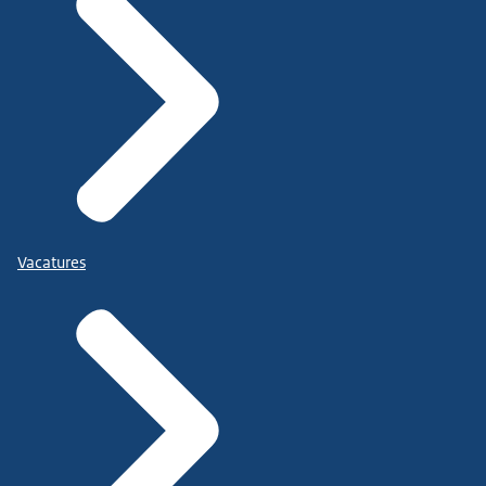
Vacatures