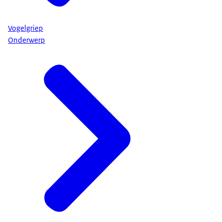
Vogelgriep
Onderwerp