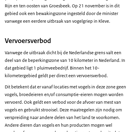
Rijn en ten oosten van Groesbeek. Op 21 november is in dit
gebied ook een bewakingszone ingesteld door de minister
vanwege een eerdere uitbraak van vogelgriep in Kleve.
Vervoersverbod
Vanwege de uitbraak dicht bij de Nederlandse grens valt een
deel van de beperkingszone van 10 kilometer in Nederland. In
dat gebied ligt 1 pluimveebedrijf. Binnen het 10-
kilometergebied geldt per direct een vervoersverbod.
Dit betekent dat er vanaf locaties met vogels in deze zone geen
vogels, broedeieren en/of consumptie-eieren mogen worden
vervoerd. Ook geldt een verbod voor de afvoer van mest van
vogels en gebruikt strooisel. Deze maatregelen zijn nodig om
verspreiding naar andere delen van het land te voorkomen.
Andere dieren dan vogels en hun producten mogen wel