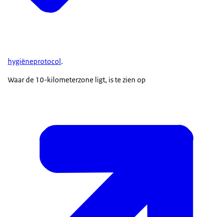
hygiëneprotocol
.
Waar de 10-kilometerzone ligt, is te zien op