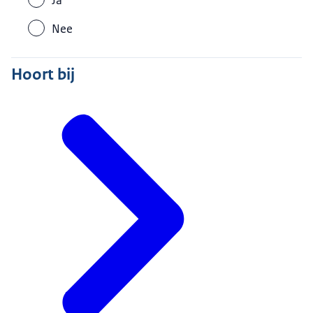
Nee
Hoort bij