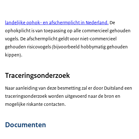
landelijke ophok- en afschermplicht in Nederland.
De
ophokplicht is van toepassing op alle commercieel gehouden
vogels. De afschermplicht geldt voor niet-commercieel
gehouden risicovogels (bijvoorbeeld hobbymatig gehouden
kippen).
Traceringsonderzoek
Naar aanleiding van deze besmetting zal er door Duitsland een
traceringsonderzoek worden uitgevoerd naar de bron en
mogelijke riskante contacten.
Documenten