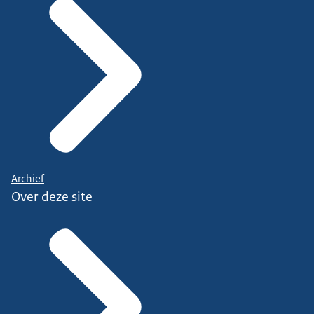
Archief
Over deze site