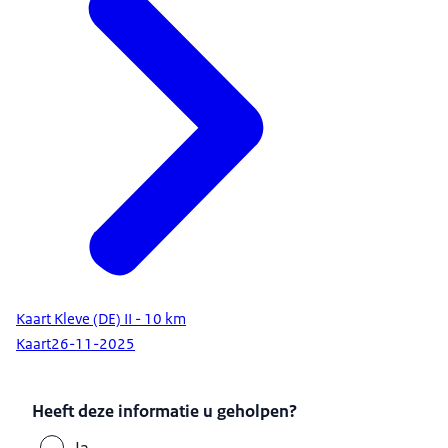
Kaart Kleve (DE) II - 10 km
Kaart
26-11-2025
Heeft deze informatie u geholpen?
Ja