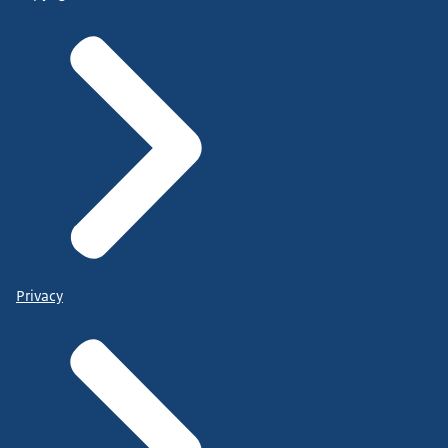
Privacy