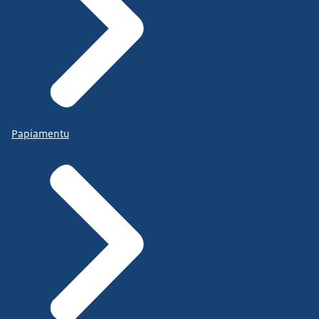
Papiamentu