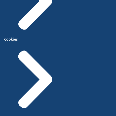
Cookies