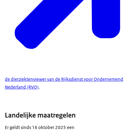
de dierziektenviewer van de Rijksdienst voor Ondernemend
Nederland (RVO)
.
Landelijke maatregelen
Er geldt sinds 16 oktober 2025 een