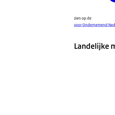
zien op de
voor Ondernemend Nede
Landelijke 