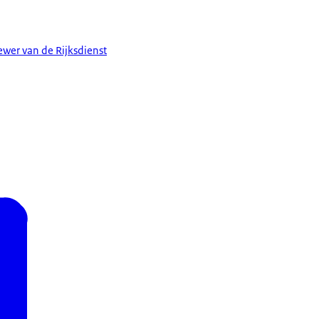
ewer van de Rijksdienst