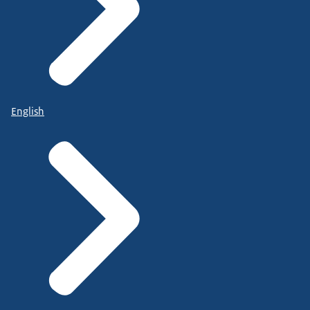
English