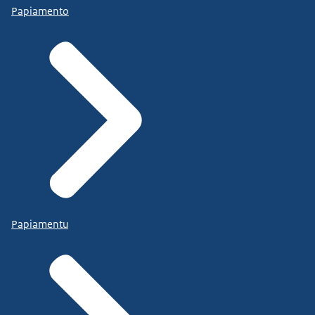
Papiamento
Papiamentu