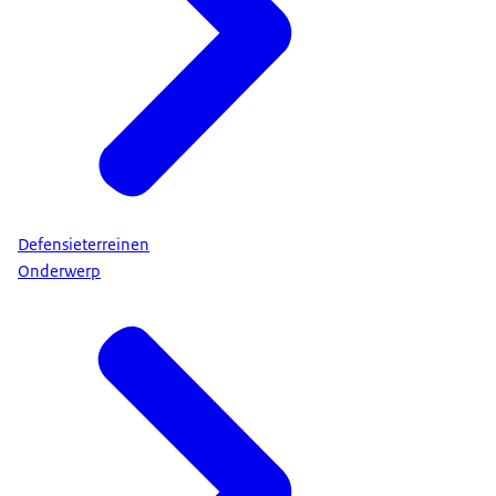
Defensieterreinen
Onderwerp