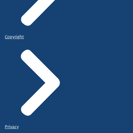
Copyright
Privacy