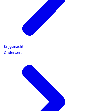
Krijgsmacht
Onderwerp