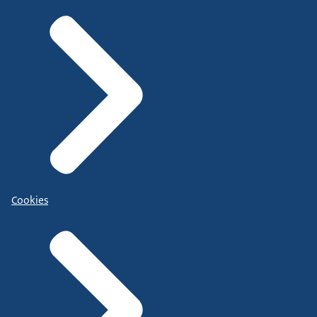
Cookies