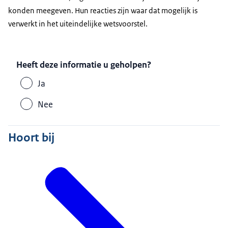
konden meegeven. Hun reacties zijn waar dat mogelijk is
verwerkt in het uiteindelijke wetsvoorstel.
Heeft deze informatie u geholpen?
Ja
Nee
Hoort bij