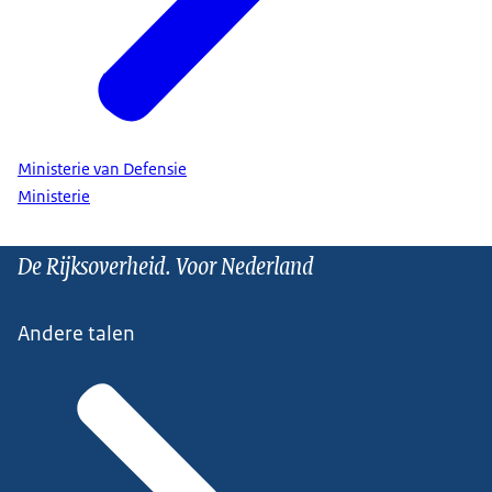
Ministerie van Defensie
Ministerie
De Rijksoverheid. Voor Nederland
Andere talen