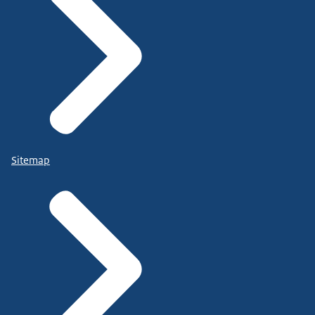
Sitemap