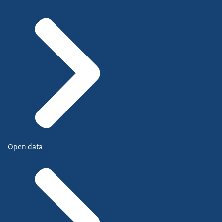
Open data