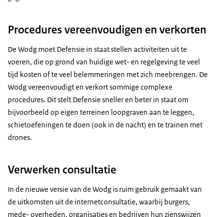
Procedures vereenvoudigen en verkorten
De Wodg moet Defensie in staat stellen activiteiten uit te
voeren, die op grond van huidige wet- en regelgeving te veel
tijd kosten of te veel belemmeringen met zich meebrengen. De
Wodg vereenvoudigt en verkort sommige complexe
procedures. Dit stelt Defensie sneller en beter in staat om
bijvoorbeeld op eigen terreinen loopgraven aan te leggen,
schietoefeningen te doen (ook in de nacht) en te trainen met
drones.
Verwerken consultatie
In de nieuwe versie van de Wodg is ruim gebruik gemaakt van
de uitkomsten uit de internetconsultatie, waarbij burgers,
mede- overheden, organisaties en bedrijven hun zienswijzen