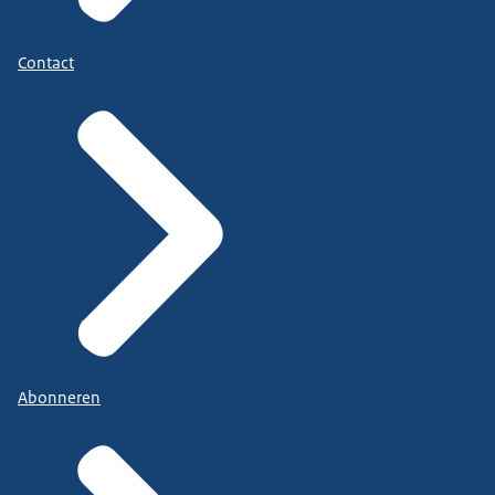
Contact
Abonneren