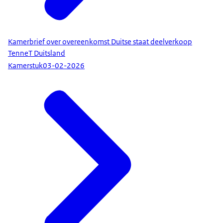
Kamerbrief over overeenkomst Duitse staat deelverkoop
TenneT Duitsland
Kamerstuk
03-02-2026