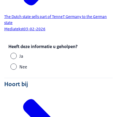
The Dutch state sells part of TenneT Germany to the German
state
Mediatekst
03-02-2026
Heeft deze informatie u geholpen?
Ja
Nee
Hoort bij