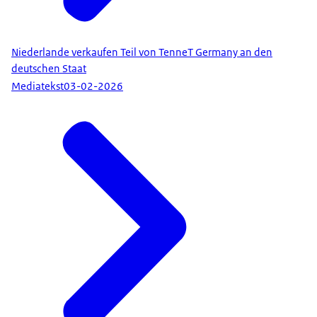
Niederlande verkaufen Teil von TenneT Germany an den
deutschen Staat
Mediatekst
03-02-2026