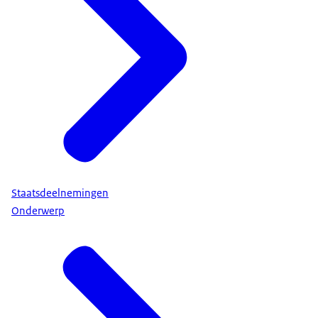
Staatsdeelnemingen
Onderwerp