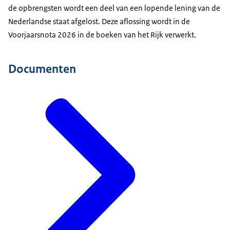
de opbrengsten wordt een deel van een lopende lening van de
Nederlandse staat afgelost. Deze aflossing wordt in de
Voorjaarsnota 2026 in de boeken van het Rijk verwerkt.
Documenten