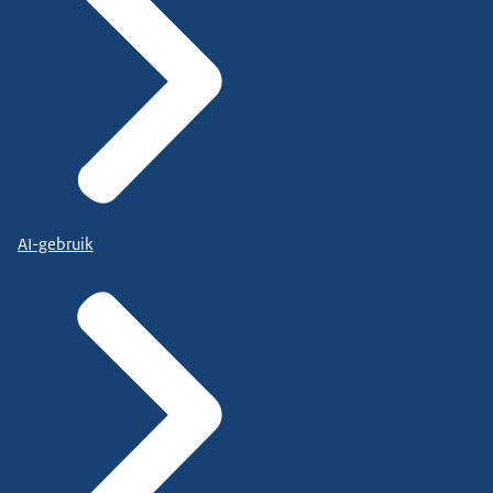
AI-gebruik