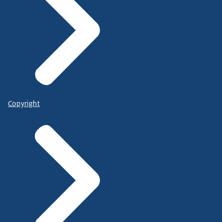
Copyright