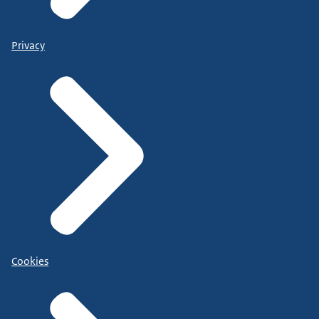
Privacy
Cookies