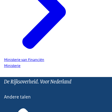
Ministerie van Financiën
Ministerie
De Rijksoverheid. Voor Nederland
Andere talen