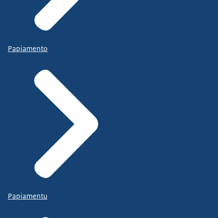
Papiamento
Papiamentu