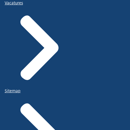
Vacatures
Sitemap