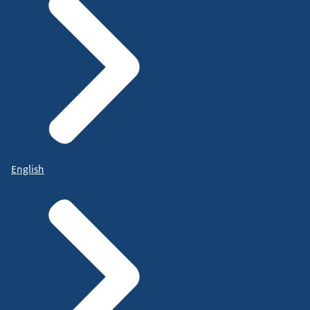
English