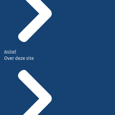
Archief
Over deze site