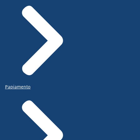
Papiamento