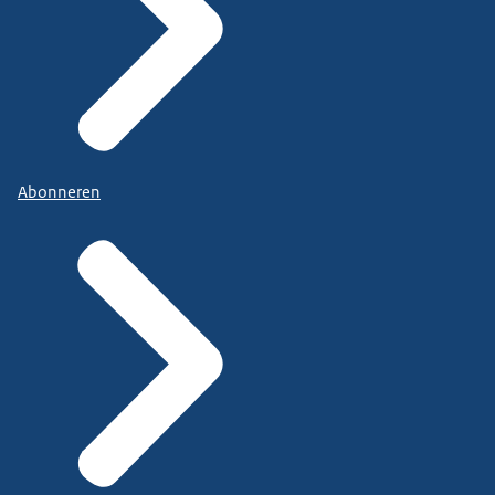
Abonneren