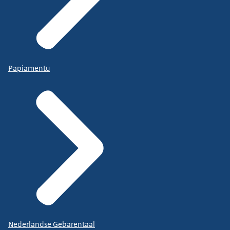
Papiamentu
Nederlandse Gebarentaal