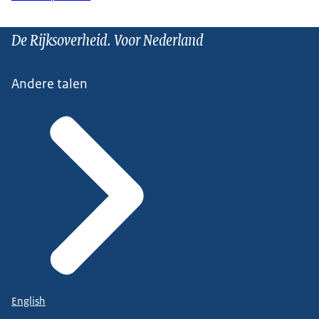
De Rijksoverheid. Voor Nederland
Andere talen
English