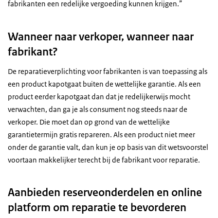
fabrikanten een redelijke vergoeding kunnen krijgen.”
Wanneer naar verkoper, wanneer naar
fabrikant?
De reparatieverplichting voor fabrikanten is van toepassing als
een product kapotgaat buiten de wettelijke garantie. Als een
product eerder kapotgaat dan dat je redelijkerwijs mocht
verwachten, dan ga je als consument nog steeds naar de
verkoper. Die moet dan op grond van de wettelijke
garantietermijn gratis repareren. Als een product niet meer
onder de garantie valt, dan kun je op basis van dit wetsvoorstel
voortaan makkelijker terecht bij de fabrikant voor reparatie.
Aanbieden reserveonderdelen en online
platform om reparatie te bevorderen