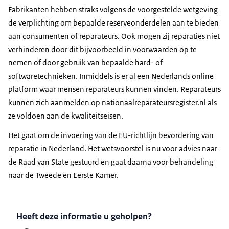
Fabrikanten hebben straks volgens de voorgestelde wetgeving
de verplichting om bepaalde reserveonderdelen aan te bieden
aan consumenten of reparateurs. Ook mogen zij reparaties niet
verhinderen door dit bijvoorbeeld in voorwaarden op te
nemen of door gebruik van bepaalde hard- of
softwaretechnieken. Inmiddels is er al een Nederlands online
platform waar mensen reparateurs kunnen vinden. Reparateurs
kunnen zich aanmelden op nationaalreparateursregister.nl als
ze voldoen aan de kwaliteitseisen.
Het gaat om de invoering van de EU-richtlijn bevordering van
reparatie in Nederland. Het wetsvoorstel is nu voor advies naar
de Raad van State gestuurd en gaat daarna voor behandeling
naar de Tweede en Eerste Kamer.
Heeft deze informatie u geholpen?