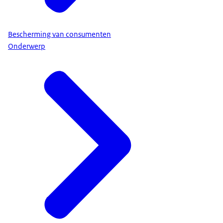
Bescherming van consumenten
Onderwerp