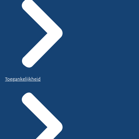
Toegankelijkheid