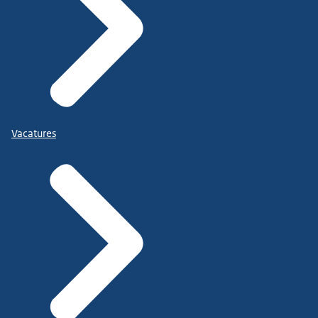
Vacatures