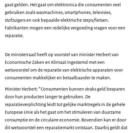
gaat gelden. Het gaat om elektronica die consumenten veel
gebruiken zoals wasmachines, smartphones, televisies,
stofzuigers en ook bepaalde elektrische steps/fietsen.
Fabrikanten mogen een redelijke vergoeding vragen voor een
reparatie.
De ministerraad heeft op voorstel van minister Herbert van
Economische Zaken en Klimaat ingestemd met een
wetsvoorstel om de reparatie van elektrische apparaten voor
consumenten makkelijker en betaalbaarder te maken.
Minister Herbert: “Consumenten kunnen straks geld besparen
door hun producten langer te gebruiken. De
reparatieverplichting leidt tot gelijke marktregels in de gehele
Europese Unie als het gaat om het stimuleren van duurzame
consumptie en de circulaire economie. Bovendien kan er door
dit wetsvoorstel een reparatiemarkt ontstaan. Daarbij geldt dat