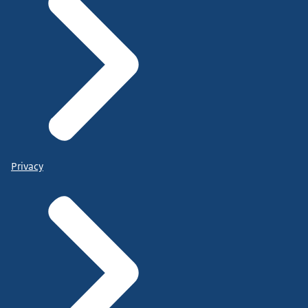
Privacy