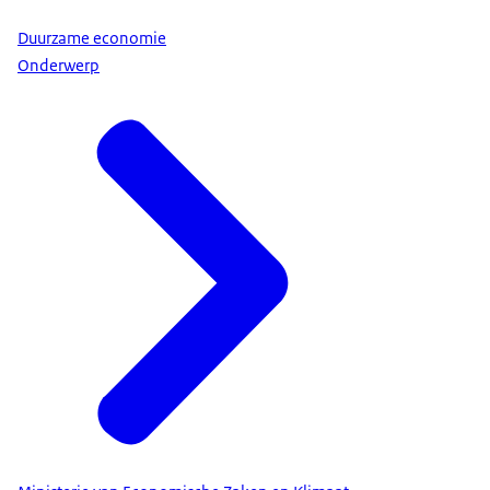
Duurzame economie
Onderwerp