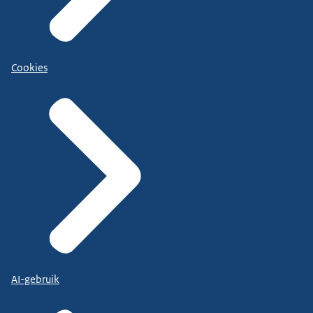
Cookies
AI-gebruik