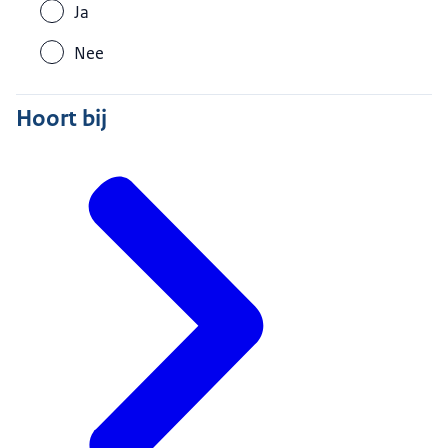
Ja
Nee
Hoort bij