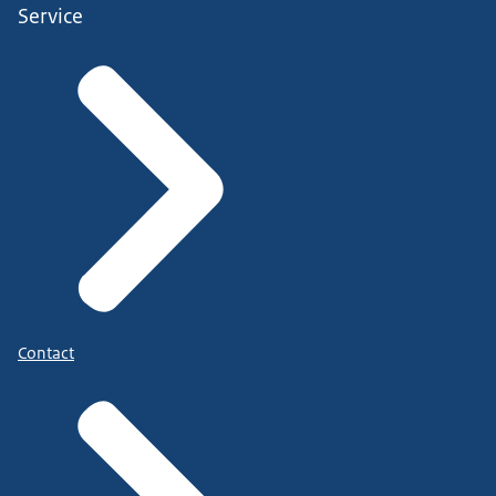
Service
Contact