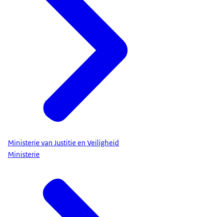
Ministerie van Justitie en Veiligheid
Ministerie