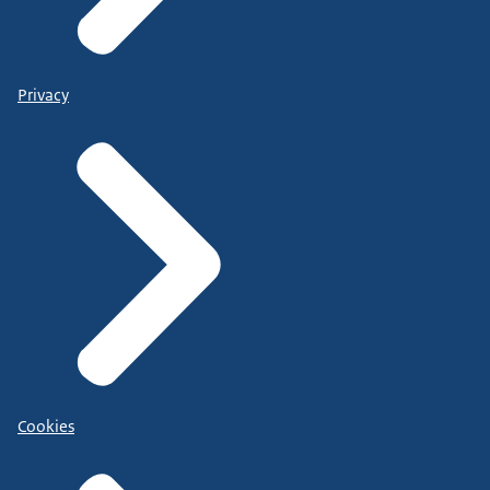
Privacy
Cookies