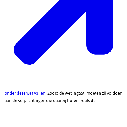
onder deze wet vallen
. Zodra de wet ingaat, moeten zij voldoen
aan de verplichtingen die daarbij horen, zoals de