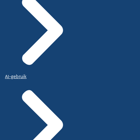
AI-gebruik