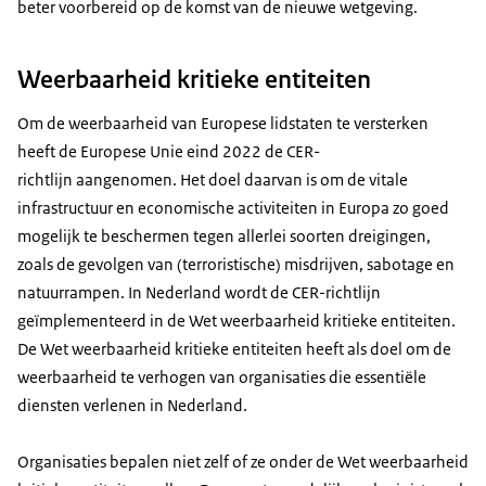
beter voorbereid op de komst van de nieuwe wetgeving.
Weerbaarheid kritieke entiteiten
Om de weerbaarheid van Europese lidstaten te versterken
heeft de Europese Unie eind 2022 de CER-
richtlijn aangenomen. Het doel daarvan is om de vitale
infrastructuur en economische activiteiten in Europa zo goed
mogelijk te beschermen tegen allerlei soorten dreigingen,
zoals de gevolgen van (terroristische) misdrijven, sabotage en
natuurrampen. In Nederland wordt de CER-richtlijn
geïmplementeerd in de Wet weerbaarheid kritieke entiteiten.
De Wet weerbaarheid kritieke entiteiten heeft als doel om de
weerbaarheid te verhogen van organisaties die essentiële
diensten verlenen in Nederland.
Organisaties bepalen niet zelf of ze onder de Wet weerbaarheid