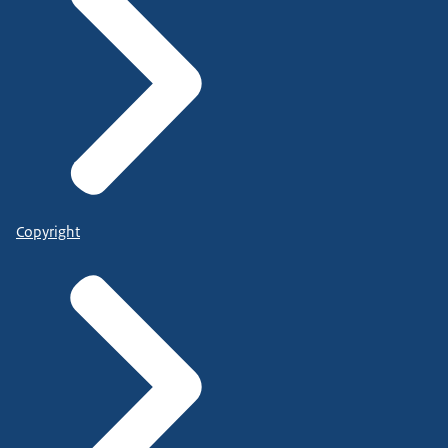
Copyright