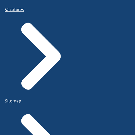
Vacatures
Sitemap