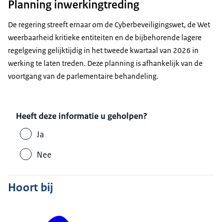
Planning inwerkingtreding
De regering streeft ernaar om de Cyberbeveiligingswet, de Wet
weerbaarheid kritieke entiteiten en de bijbehorende lagere
regelgeving gelijktijdig in het tweede kwartaal van 2026 in
werking te laten treden. Deze planning is afhankelijk van de
voortgang van de parlementaire behandeling.
Heeft deze informatie u geholpen?
Ja
Nee
Hoort bij