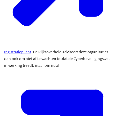
registratieplicht
. De Rijksoverheid adviseert deze organisaties
dan ook om niet af te wachten totdat de Cyberbeveiligingswet
in werking treedt, maar om nu al