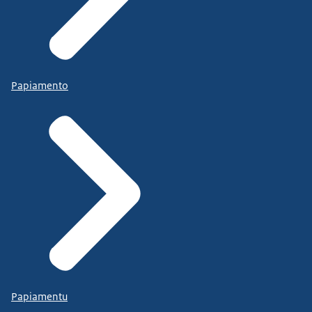
Papiamento
Papiamentu