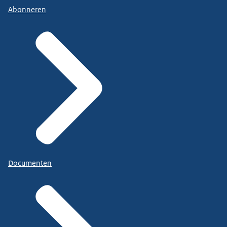
Abonneren
Documenten