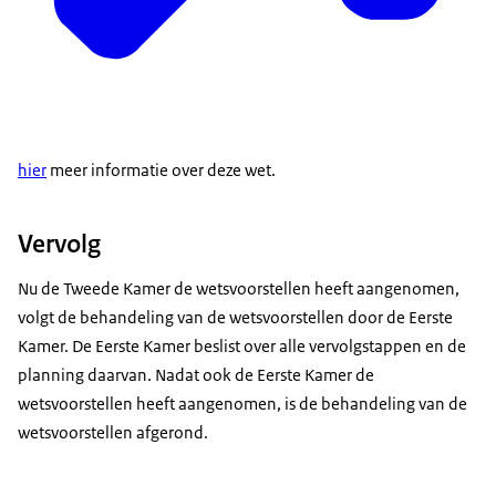
hier
meer informatie over deze wet.
Vervolg
Nu de Tweede Kamer de wetsvoorstellen heeft aangenomen,
volgt de behandeling van de wetsvoorstellen door de Eerste
Kamer. De Eerste Kamer beslist over alle vervolgstappen en de
planning daarvan. Nadat ook de Eerste Kamer de
wetsvoorstellen heeft aangenomen, is de behandeling van de
wetsvoorstellen afgerond.