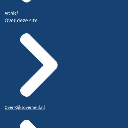
Archief
Over deze site
Over Rijksoverheid.nl