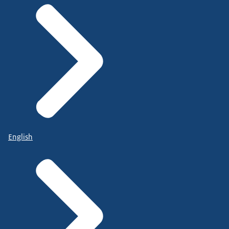
English