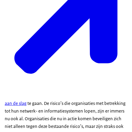
aan de slag
te gaan. De risico’s die organisaties met betrekking
tot hun netwerk- en informatiesystemen lopen, zijn er immers
nu ook al. Organisaties die nu in actie komen beveiligen zich
niet alleen tegen deze bestaande risico’s, maar zijn straks ook