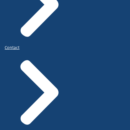
Contact