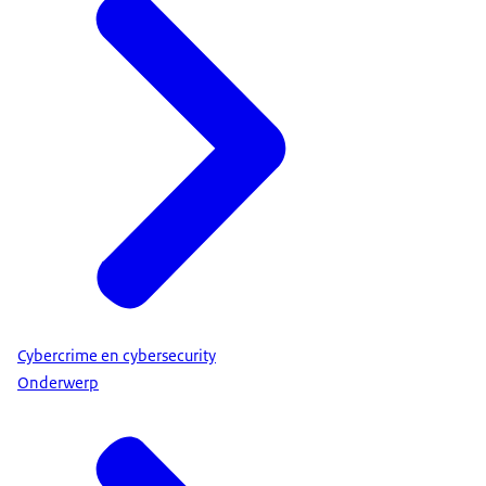
Cybercrime en cybersecurity
Onderwerp