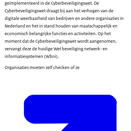
geïmplementeerd in de Cyberbeveiligingswet. De
Cyberbeveiligingswet draagt bij aan het verhogen van de
digitale weerbaarheid van bedrijven en andere organisaties in
Nederland en het in stand houden van maatschappelijk en
economisch belangrijke functies en activiteiten. Op het
moment dat de Cyberbeveiligingswet wordt aangenomen,
vervangt deze de huidige Wet beveiliging netwerk- en
informatiesystemen (Wbni).
Organisaties moeten zelf checken of ze