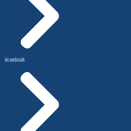
AI-gebruik