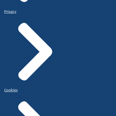
Privacy
Cookies