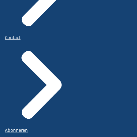
Contact
Abonneren