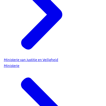
Ministerie van Justitie en Veiligheid
Ministerie