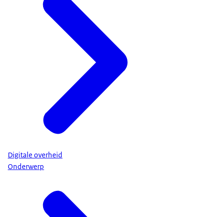
Digitale overheid
Onderwerp