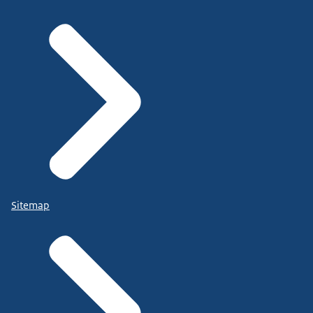
Sitemap