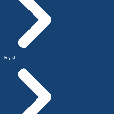
English