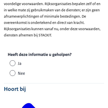
voordelige voorwaarden. Rijksorganisaties bepalen zelf of en
in welke mate zij gebruikmaken van de diensten; er zijn geen
afnameverplichtingen of minimale bestedingen. De
overeenkomst is ondertekend en direct van kracht.
Rijksorganisaties kunnen vanaf nu, onder deze voorwaarden,
diensten afnemen bij STACKIT.
Heeft deze informatie u geholpen?
Ja
Nee
Hoort bij