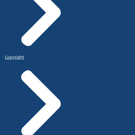
Copyright