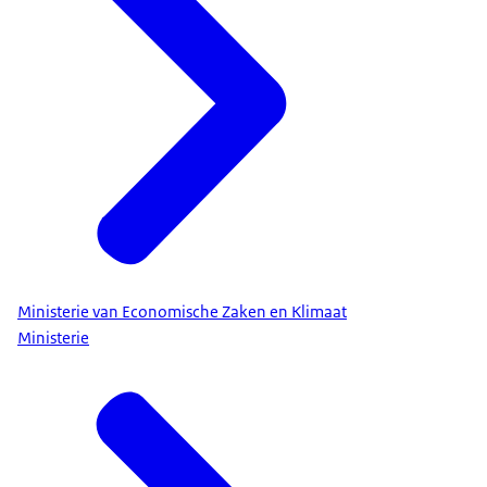
Ministerie van Economische Zaken en Klimaat
Ministerie