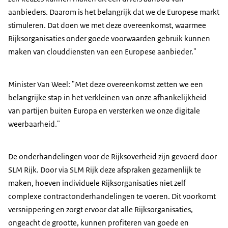
aanbieders. Daarom is het belangrijk dat we de Europese markt
stimuleren. Dat doen we met deze overeenkomst, waarmee
Rijksorganisaties onder goede voorwaarden gebruik kunnen
maken van clouddiensten van een Europese aanbieder."
Minister Van Weel: "Met deze overeenkomst zetten we een
belangrijke stap in het verkleinen van onze afhankelijkheid
van partijen buiten Europa en versterken we onze digitale
weerbaarheid."
De onderhandelingen voor de Rijksoverheid zijn gevoerd door
SLM Rijk. Door via SLM Rijk deze afspraken gezamenlijk te
maken, hoeven individuele Rijksorganisaties niet zelf
complexe contractonderhandelingen te voeren. Dit voorkomt
versnippering en zorgt ervoor dat alle Rijksorganisaties,
ongeacht de grootte, kunnen profiteren van goede en