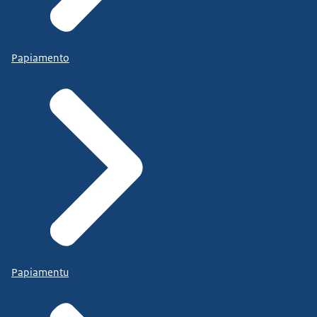
Papiamento
Papiamentu