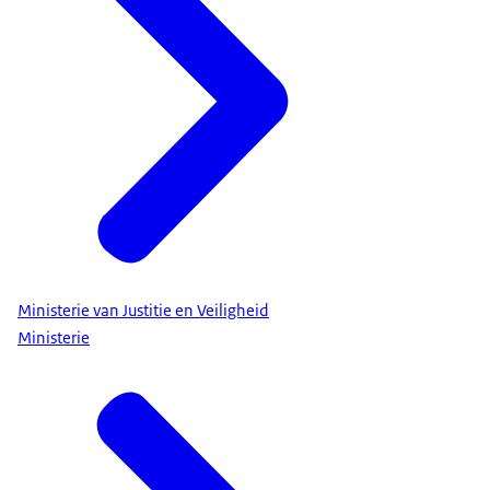
Ministerie van Justitie en Veiligheid
Ministerie