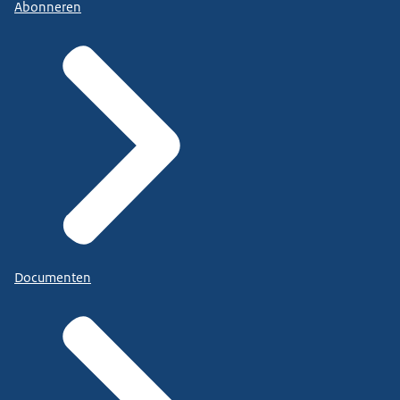
Abonneren
Documenten