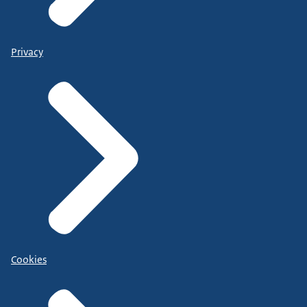
Privacy
Cookies