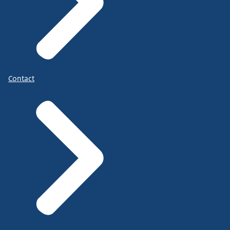
Contact