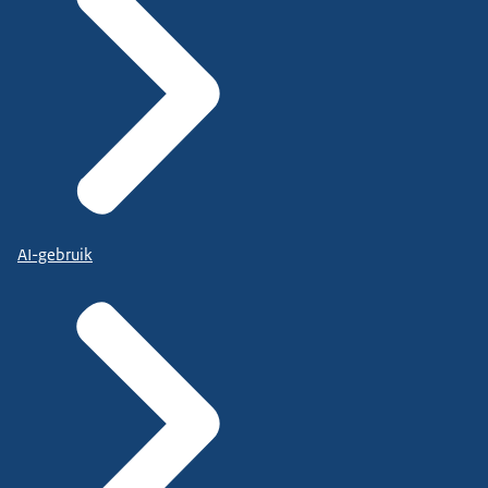
AI-gebruik