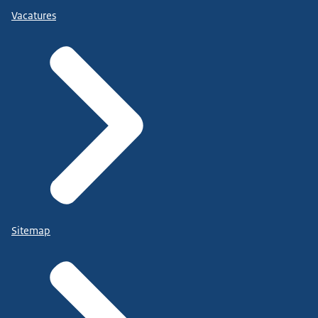
Vacatures
Sitemap