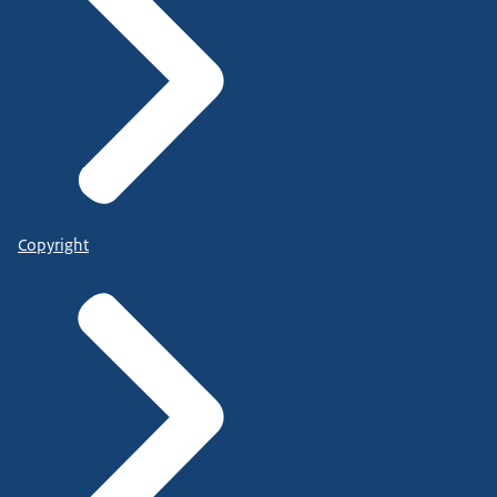
Copyright