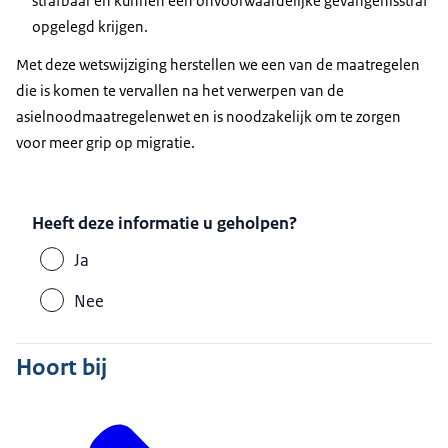
strafbaar en kunnen een onvoorwaardelijke gevangenisstraf
opgelegd krijgen.
Met deze wetswijziging herstellen we een van de maatregelen
die is komen te vervallen na het verwerpen van de
asielnoodmaatregelenwet en is noodzakelijk om te zorgen
voor meer grip op migratie.
Heeft deze informatie u geholpen?
Ja
Nee
Hoort bij