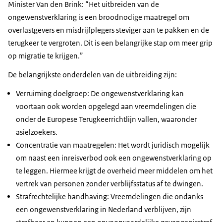
Minister Van den Brink: “Het uitbreiden van de
ongewenstverklaring is een broodnodige maatregel om
overlastgevers en misdrijfplegers steviger aan te pakken en de
terugkeer te vergroten. Dit is een belangrijke stap om meer grip
op migratie te krijgen.”
De belangrijkste onderdelen van de uitbreiding zijn:
Verruiming doelgroep: De ongewenstverklaring kan
voortaan ook worden opgelegd aan vreemdelingen die
onder de Europese Terugkeerrichtlijn vallen, waaronder
asielzoekers.
Concentratie van maatregelen: Het wordt juridisch mogelijk
om naast een inreisverbod ook een ongewenstverklaring op
te leggen. Hiermee krijgt de overheid meer middelen om het
vertrek van personen zonder verblijfsstatus af te dwingen.
Strafrechtelijke handhaving: Vreemdelingen die ondanks
een ongewenstverklaring in Nederland verblijven, zijn