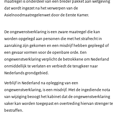
maatregel is onderdeel van een breder pakket aan wetgeving
dat wordt ingezet na het verwerpen van de
Asielnoodmaatregelenwet door de Eerste Kamer.
De ongewenstverklaring is een zware maatregel die kan
worden opgelegd aan personen die met het strafrecht in
aanraking zijn gekomen en een misdrijf hebben gepleegd of
een gevaar vormen voor de openbare orde. Een
ongewenstverklaring verplicht de betrokkene om Nederland
onmiddellijk te verlaten en verbiedt de terugkeer naar
Nederlands grondgebied.
Verblijf in Nederland na oplegging van een
ongewenstverklaring, is een misdrijf. Met de ingediende nota
van wijziging beoogt het kabinet dat de ongewenstverklaring
vaker kan worden toegepast en overtreding hiervan strenger te
bestraffen.