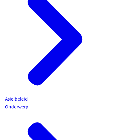
Asielbeleid
Onderwerp