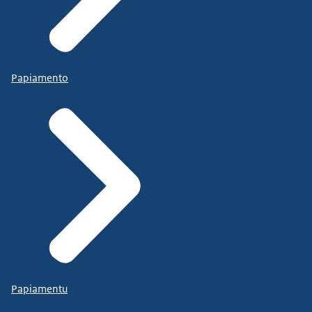
Papiamento
Papiamentu