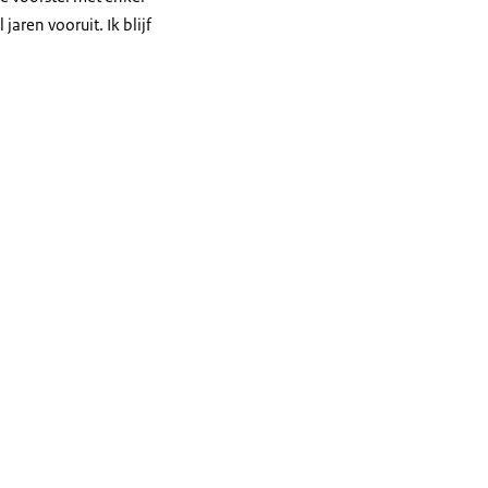
aren vooruit. Ik blijf