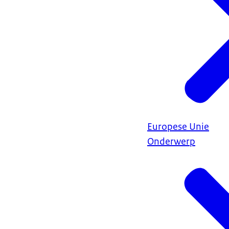
Europese Unie
Onderwerp