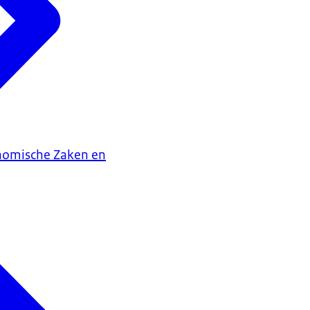
onomische Zaken en