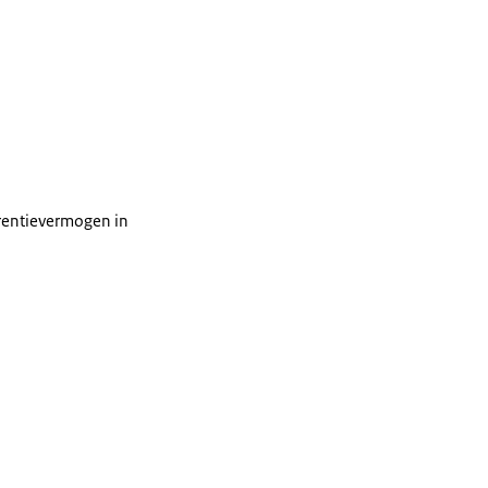
rrentievermogen in