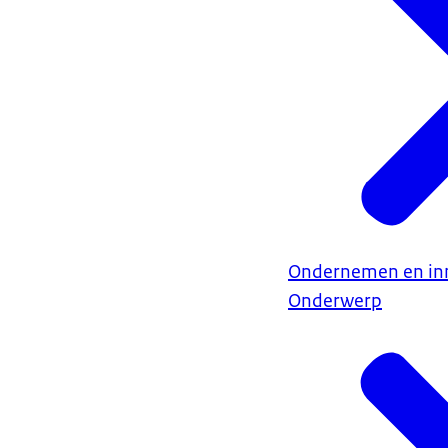
Ondernemen en in
Onderwerp