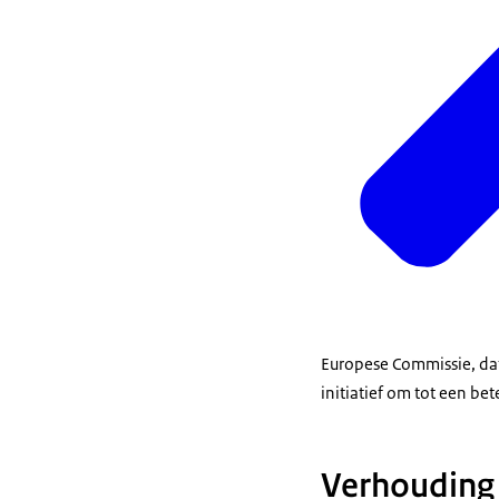
Europese Commissie, dat
initiatief om tot een bet
Verhouding 