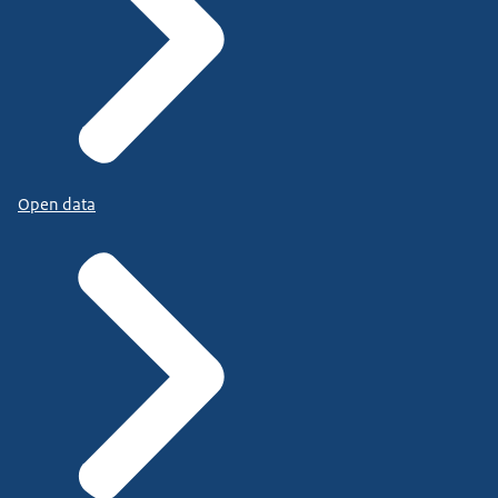
Open data