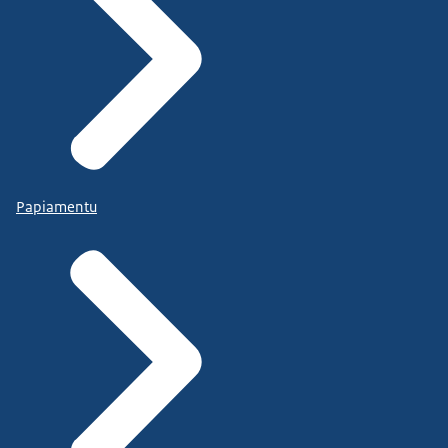
Papiamentu