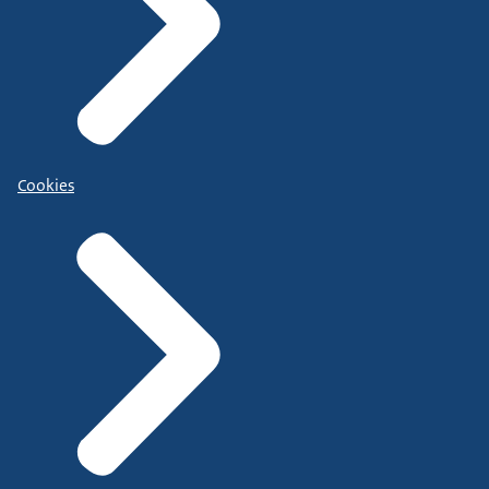
Cookies