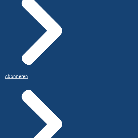
Abonneren