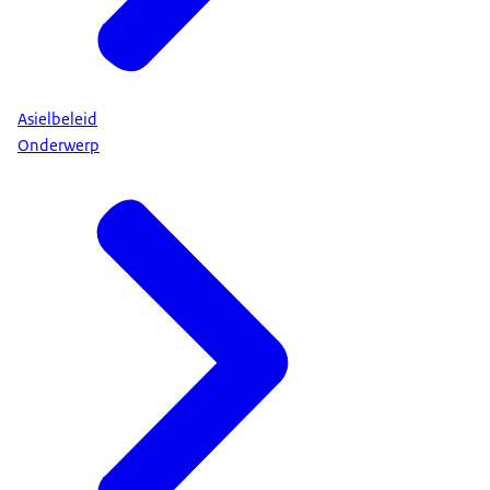
Asielbeleid
Onderwerp