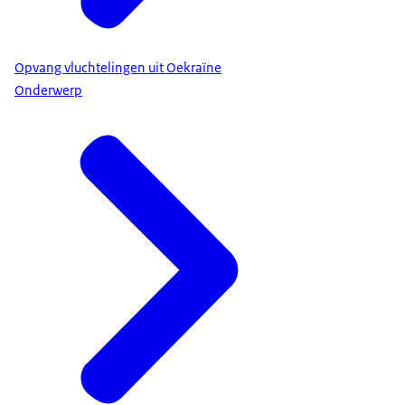
Opvang vluchtelingen uit Oekraïne
Onderwerp