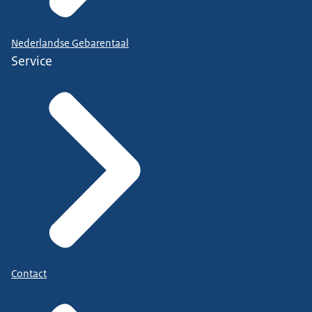
Nederlandse Gebarentaal
Service
Contact