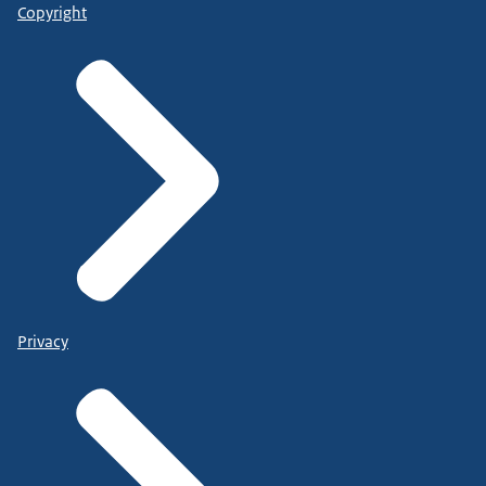
Copyright
Privacy