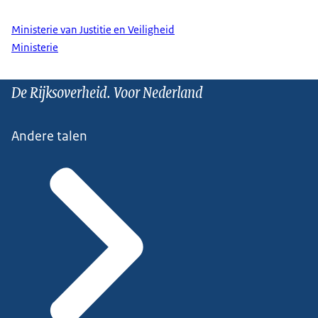
Ministerie van Justitie en Veiligheid
Ministerie
De Rijksoverheid. Voor Nederland
Andere talen