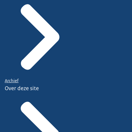
Archief
Over deze site