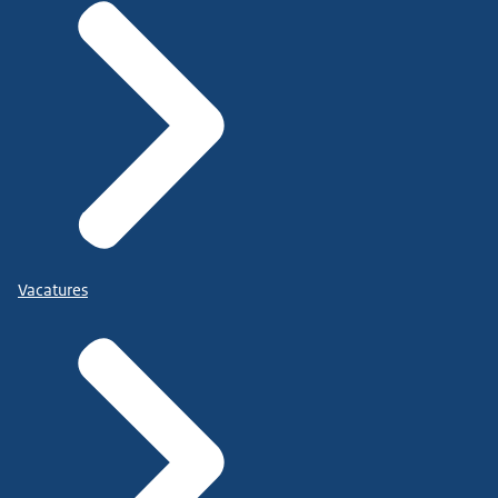
Vacatures