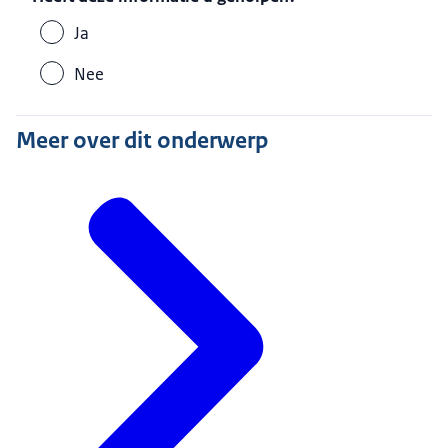
Ja
Nee
Meer over dit onderwerp