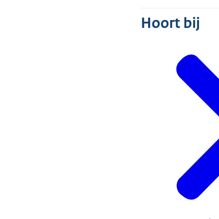
Hoort bij