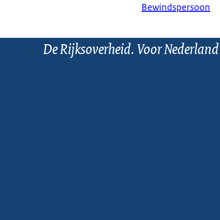
Bewindspersoon
De Rijksoverheid. Voor Nederland