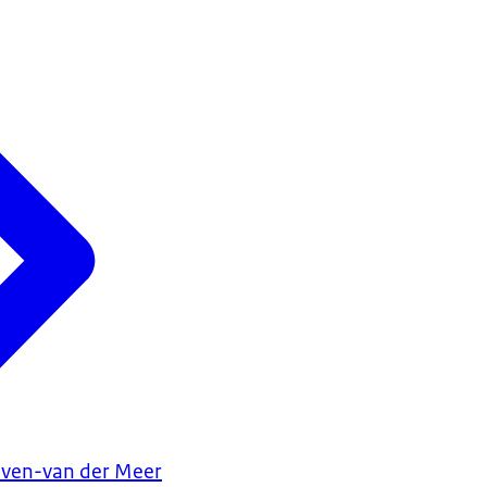
oven-van der Meer