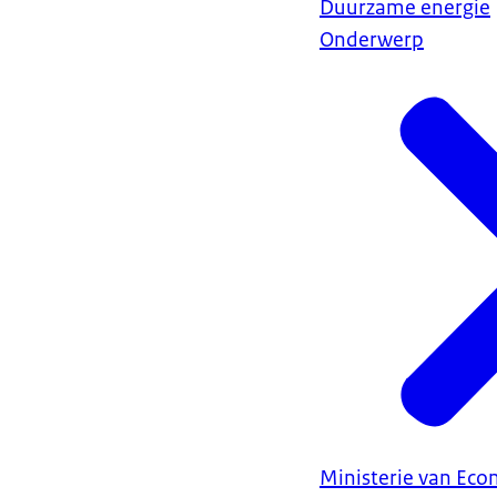
Duurzame energie
Onderwerp
Ministerie van Ec