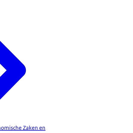
onomische Zaken en