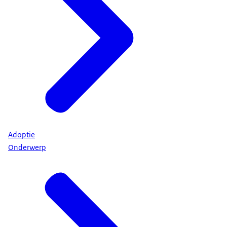
Adoptie
Onderwerp