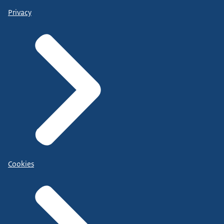
Privacy
Cookies