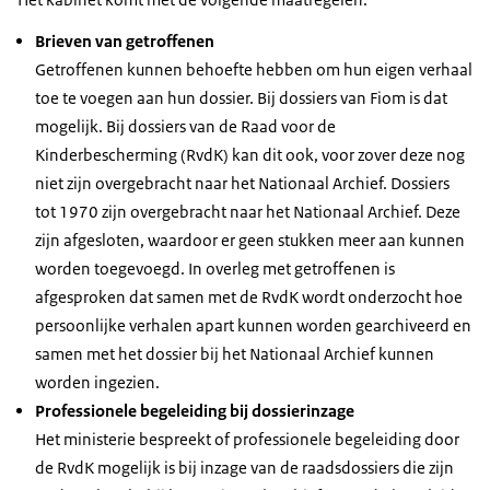
Brieven van getroffenen
Getroffenen kunnen behoefte hebben om hun eigen verhaal
toe te voegen aan hun dossier. Bij dossiers van Fiom is dat
mogelijk. Bij dossiers van de Raad voor de
Kinderbescherming (RvdK) kan dit ook, voor zover deze nog
niet zijn overgebracht naar het Nationaal Archief. Dossiers
tot 1970 zijn overgebracht naar het Nationaal Archief. Deze
zijn afgesloten, waardoor er geen stukken meer aan kunnen
worden toegevoegd. In overleg met getroffenen is
afgesproken dat samen met de RvdK wordt onderzocht hoe
persoonlijke verhalen apart kunnen worden gearchiveerd en
samen met het dossier bij het Nationaal Archief kunnen
worden ingezien.
Professionele begeleiding bij dossierinzage
Het ministerie bespreekt of professionele begeleiding door
de RvdK mogelijk is bij inzage van de raadsdossiers die zijn