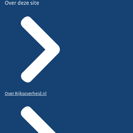
Over deze site
Over Rijksoverheid.nl