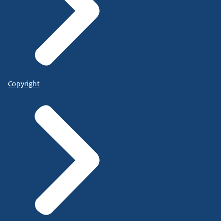
Copyright