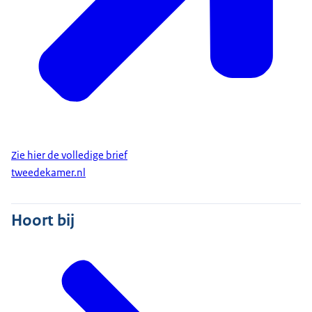
Zie hier de volledige brief
tweedekamer.nl
Hoort bij