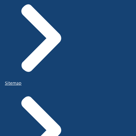
Sitemap