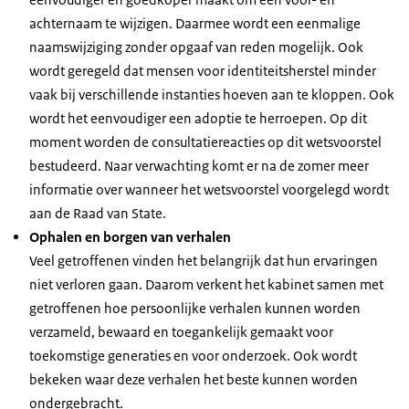
achternaam te wijzigen. Daarmee wordt een eenmalige
naamswijziging zonder opgaaf van reden mogelijk. Ook
wordt geregeld dat mensen voor identiteitsherstel minder
vaak bij verschillende instanties hoeven aan te kloppen. Ook
wordt het eenvoudiger een adoptie te herroepen. Op dit
moment worden de consultatiereacties op dit wetsvoorstel
bestudeerd. Naar verwachting komt er na de zomer meer
informatie over wanneer het wetsvoorstel voorgelegd wordt
aan de Raad van State.
Ophalen en borgen van verhalen
Veel getroffenen vinden het belangrijk dat hun ervaringen
niet verloren gaan. Daarom verkent het kabinet samen met
getroffenen hoe persoonlijke verhalen kunnen worden
verzameld, bewaard en toegankelijk gemaakt voor
toekomstige generaties en voor onderzoek. Ook wordt
bekeken waar deze verhalen het beste kunnen worden
ondergebracht.