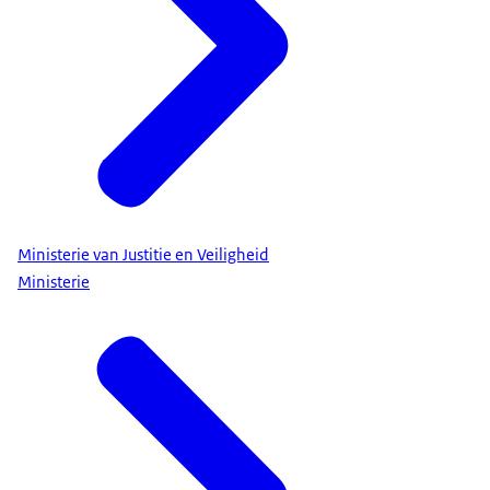
Ministerie van Justitie en Veiligheid
Ministerie