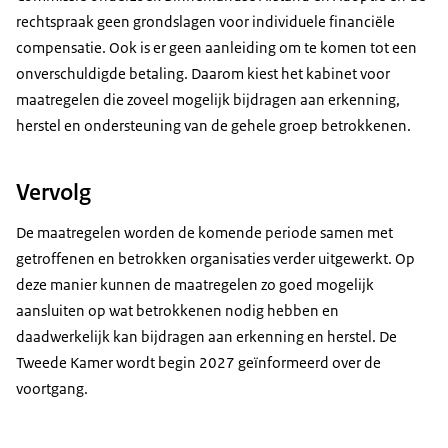
rechtspraak geen grondslagen voor individuele financiële
compensatie. Ook is er geen aanleiding om te komen tot een
onverschuldigde betaling. Daarom kiest het kabinet voor
maatregelen die zoveel mogelijk bijdragen aan erkenning,
herstel en ondersteuning van de gehele groep betrokkenen.
Vervolg
De maatregelen worden de komende periode samen met
getroffenen en betrokken organisaties verder uitgewerkt. Op
deze manier kunnen de maatregelen zo goed mogelijk
aansluiten op wat betrokkenen nodig hebben en
daadwerkelijk kan bijdragen aan erkenning en herstel. De
Tweede Kamer wordt begin 2027 geïnformeerd over de
voortgang.