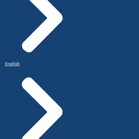
English