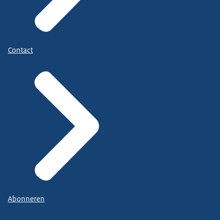
Contact
Abonneren