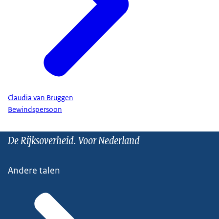
Claudia van Bruggen
Bewindspersoon
De Rijksoverheid. Voor Nederland
Andere talen