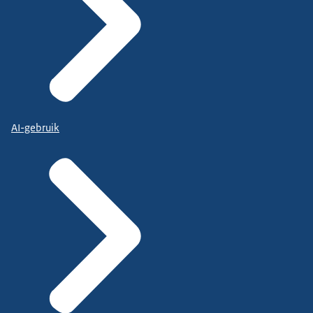
AI-gebruik