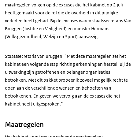
maatregelen volgen op de excuses die het kabinet op 2 juli
heeft gemaakt voor de rol die de overheid in dit pijnlijke
verleden heeft gehad. Bij de excuses waren staatssecretaris Van
Bruggen (Justitie en Veiligheid) en minister Hermans
(Volksgezondheid, Welzijn en Sport) aanwezig.
Staatssecretaris Van Bruggen: “Met deze maatregelen zet het
kabinet een volgende stap richting erkenning en herstel. Bij de
uitwerking zijn getroffenen en belangenorganisaties
betrokken. Met dit pakket probeer ik zoveel mogelijk recht te
doen aan de verschillende wensen en behoeften van
betrokkenen. En geven we vervolg aan de excuses die het
kabinet heeft uitgesproken.”
Maatregelen
Het kabinet komt met de volgende maatregelen: