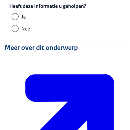
Heeft deze informatie u geholpen?
Ja
Nee
Meer over dit onderwerp