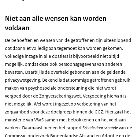
Niet aan alle wensen kan worden
voldaan
De behoeften en wensen van de getroffenen zijn uiteenlopend
dat daar niet volledig aan tegemoet kan worden gekomen.
Volledige inzage in alle dossiers is bijvoorbeeld niet altijd
mogelijk, omdat deze ook persoonsgegevens van anderen
bevatten. Daarbij is de overheid gebonden aan de geldende
privacywetgeving. Bekend is dat sommige getroffenen gebruik
maken van psychosociale ondersteuning die niet wordt
vergoed door de Zorgverzekeringswet. Vergoeding hiervan is
niet mogelijk. Wel wordt ingezet op verbetering van het
zorgaanbod voor deze doelgroep binnen de GGZ. Hier gaat het
ministerie van VWS samen met betrokkenen en het veld aan
werken. Daarnaast bieden het rapport
Schade door schande
van de
Commissie onderzoek Binnenlandse Afstand en Adoptie en de