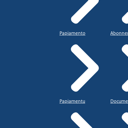
Papiamento
Abonne
Papiamentu
Docume