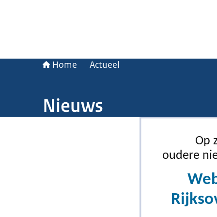
Home
Actueel
Nieuws