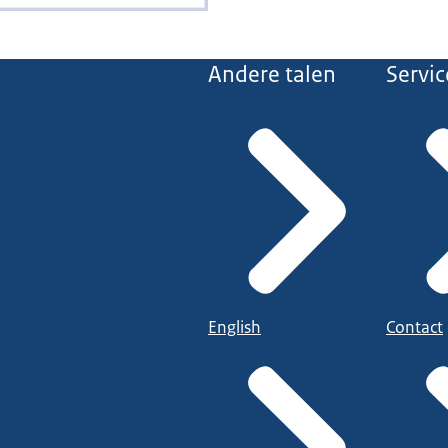
Andere talen
Servic
English
Contact