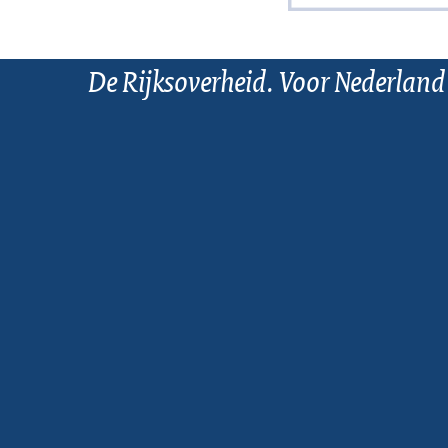
De Rijksoverheid. Voor Nederland