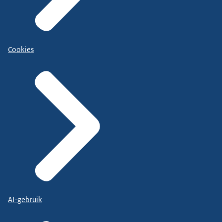
Cookies
AI-gebruik