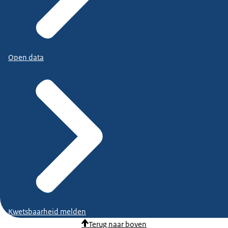
Open data
Kwetsbaarheid melden
Terug naar boven