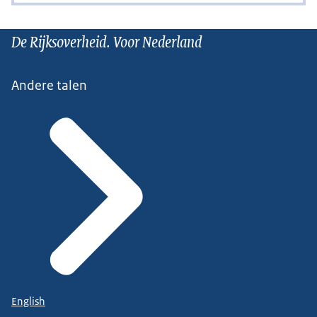
De Rijksoverheid. Voor Nederland
Andere talen
English