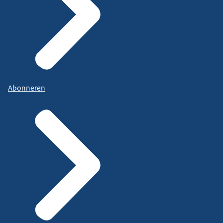
Abonneren