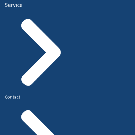
Service
Contact