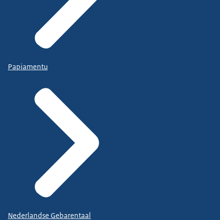
Papiamentu
Nederlandse Gebarentaal