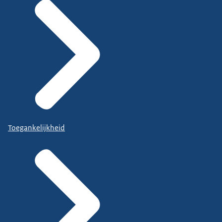
Toegankelijkheid