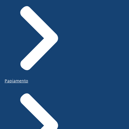
Papiamento