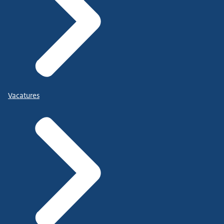
Vacatures