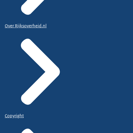
Over Rijksoverheid.nl
Copyright