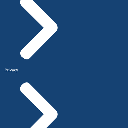
Privacy