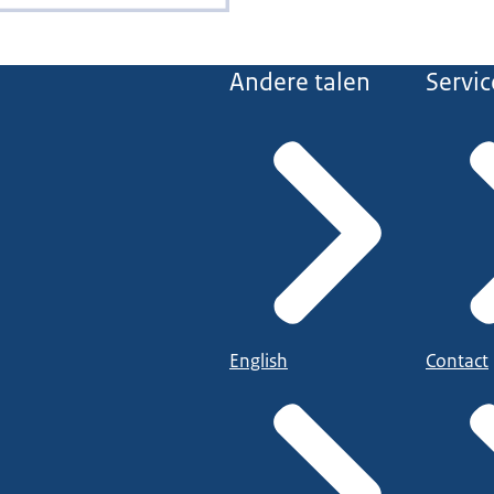
Andere talen
Servic
English
Contact