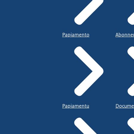
Papiamento
Abonne
Papiamentu
Docume