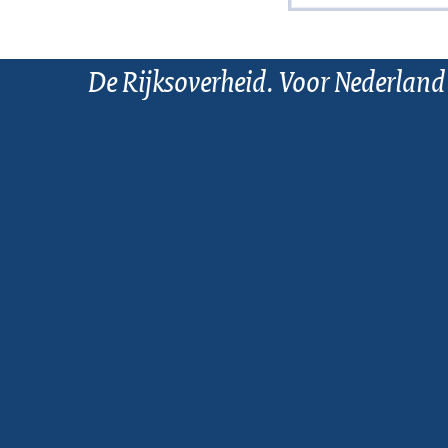
De Rijksoverheid. Voor Nederland