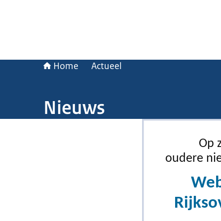
Home
Actueel
Nieuws