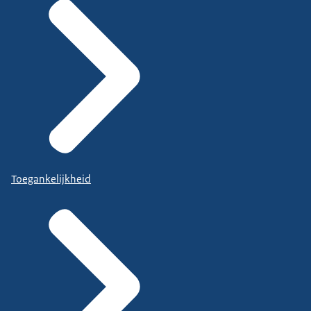
Toegankelijkheid