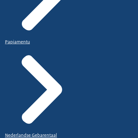
Papiamentu
Nederlandse Gebarentaal