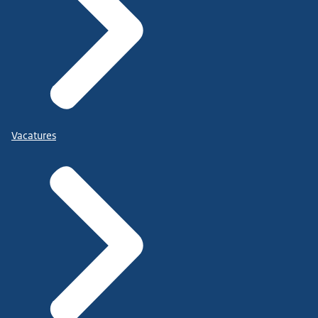
Vacatures