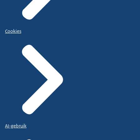
Cookies
AI-gebruik