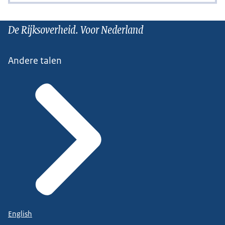
De Rijksoverheid. Voor Nederland
Andere talen
English