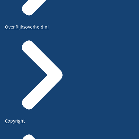
Over Rijksoverheid.nl
Copyright