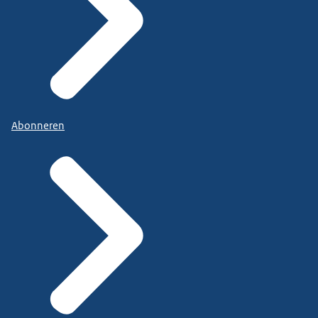
Abonneren