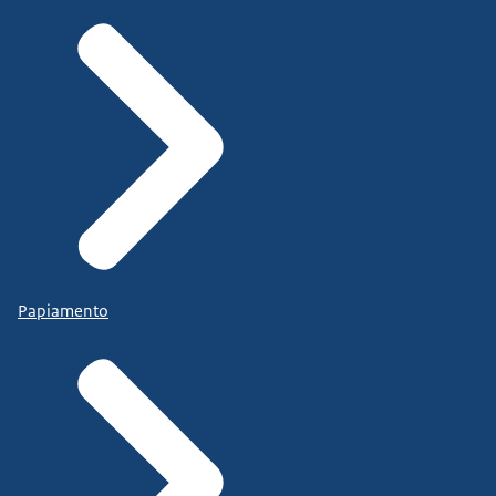
Papiamento