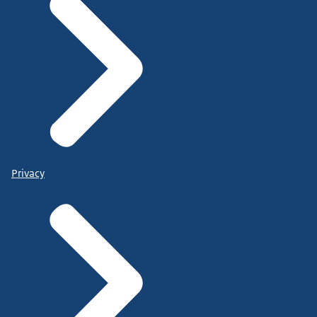
Privacy