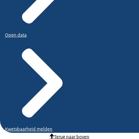
Open data
Kwetsbaarheid melden
Terug naar boven