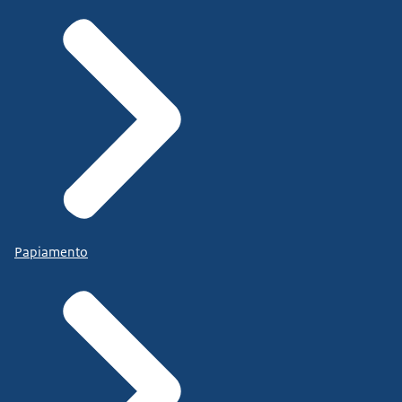
Papiamento