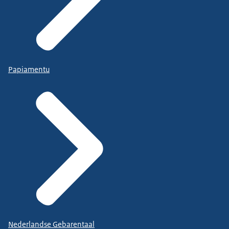
Papiamentu
Nederlandse Gebarentaal