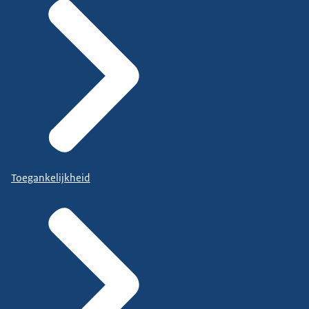
Toegankelijkheid