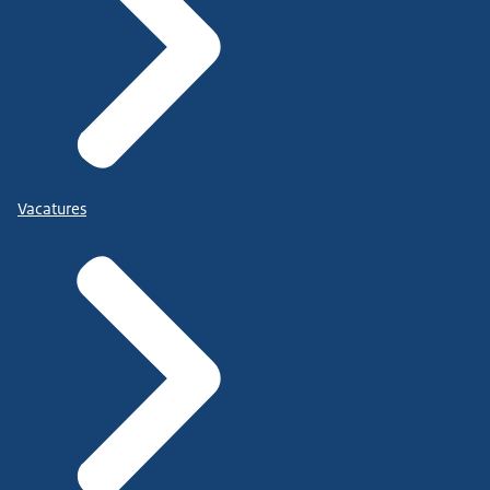
Vacatures