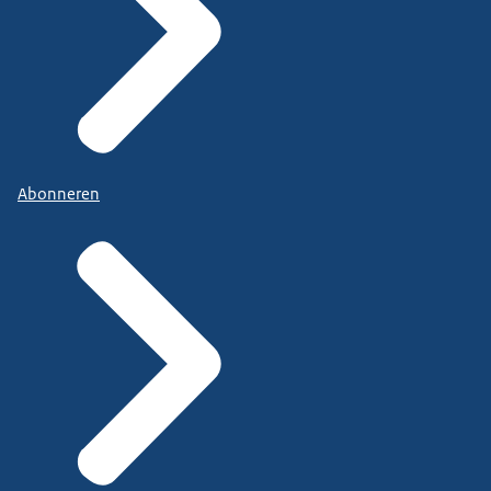
Abonneren