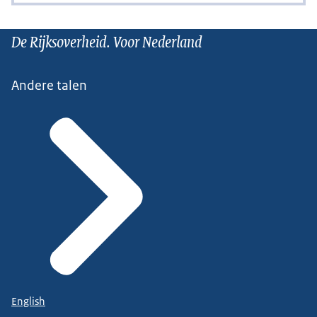
De Rijksoverheid. Voor Nederland
Andere talen
English