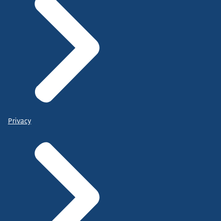
Privacy