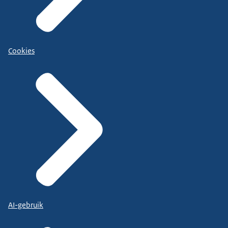
Cookies
AI-gebruik