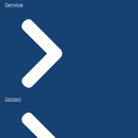
Service
Contact