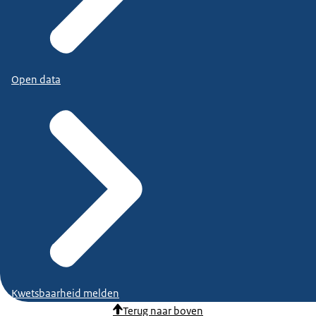
Open data
Kwetsbaarheid melden
Terug naar boven