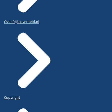
Over Rijksoverheid.nl
Copyright