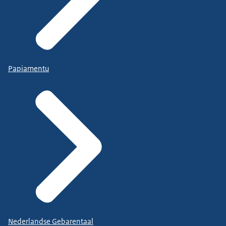
Papiamentu
Nederlandse Gebarentaal