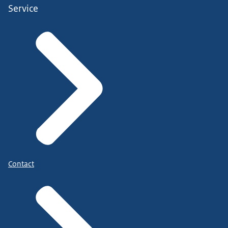
Service
Contact