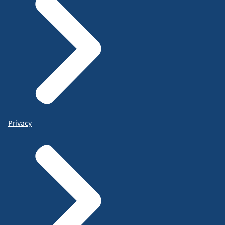
Privacy