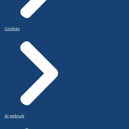
Cookies
AI-gebruik