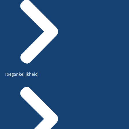
Toegankelijkheid