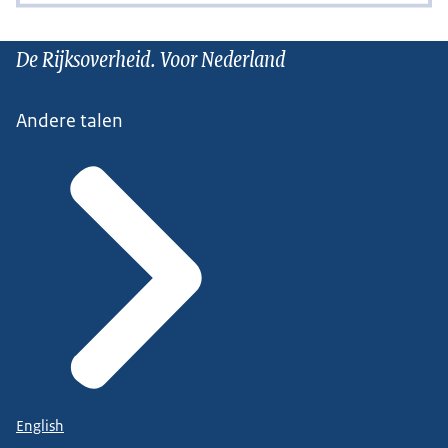
De Rijksoverheid. Voor Nederland
Andere talen
English