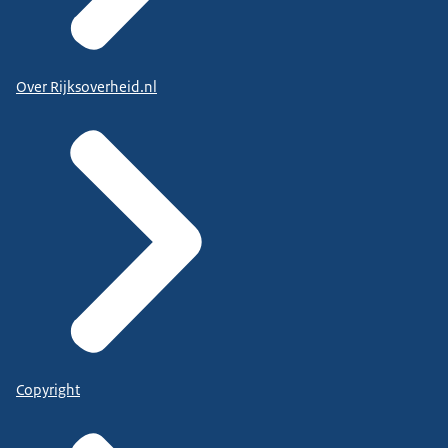
Over Rijksoverheid.nl
Copyright