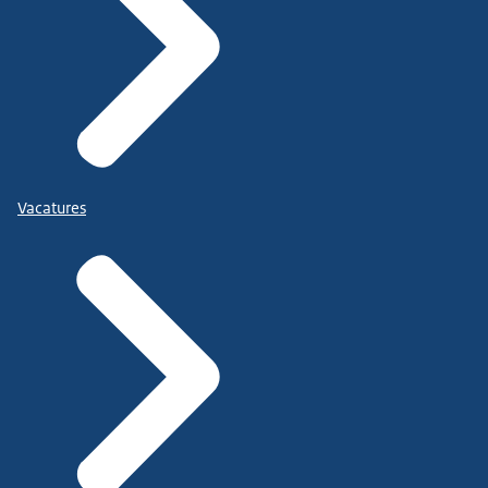
Vacatures