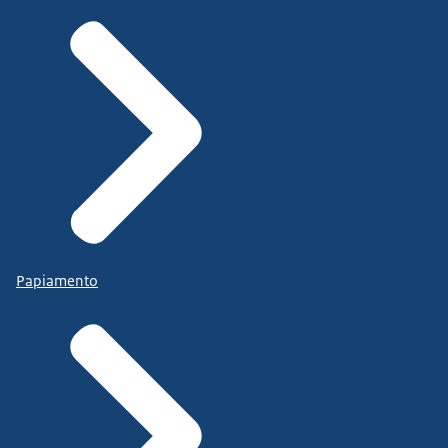
Papiamento