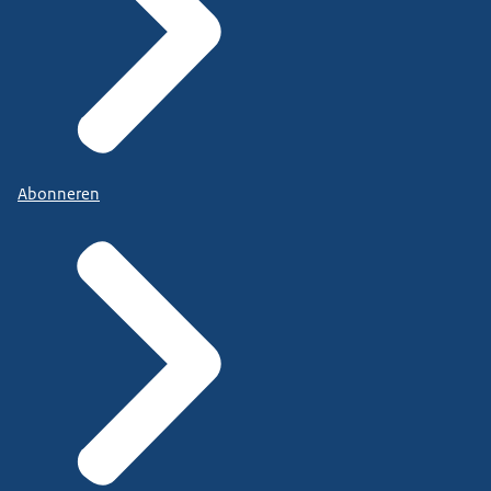
Abonneren