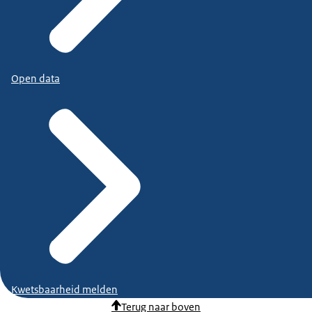
Open data
Kwetsbaarheid melden
Terug naar boven