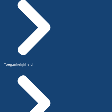
Toegankelijkheid