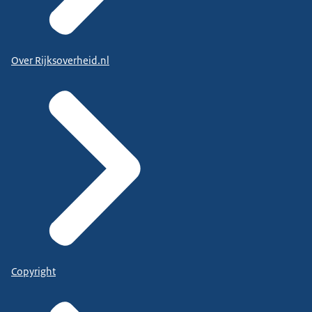
Over Rijksoverheid.nl
Copyright