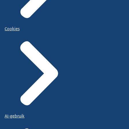
Cookies
AI-gebruik