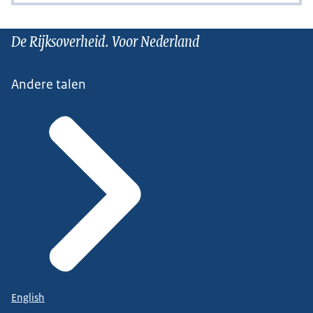
De Rijksoverheid. Voor Nederland
Andere talen
English