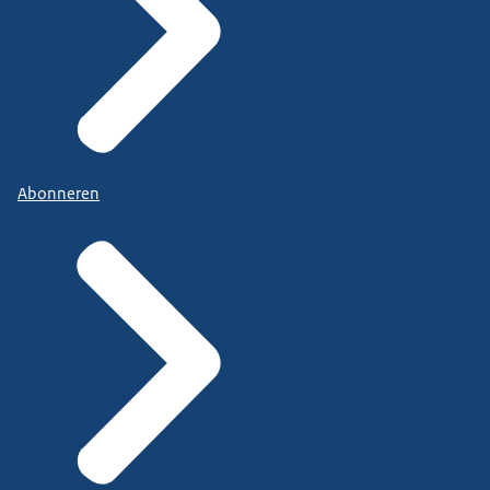
Abonneren