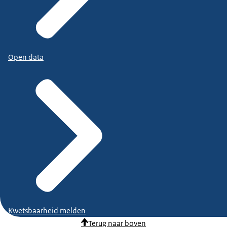
Open data
Kwetsbaarheid melden
Terug naar boven