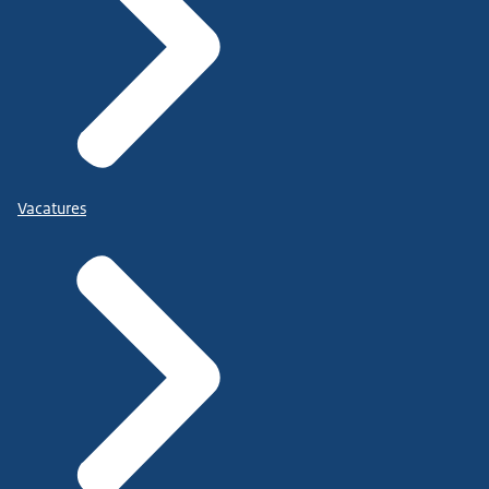
Vacatures