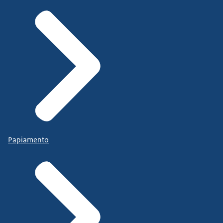
Papiamento