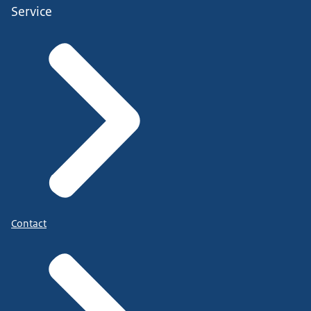
Service
Contact