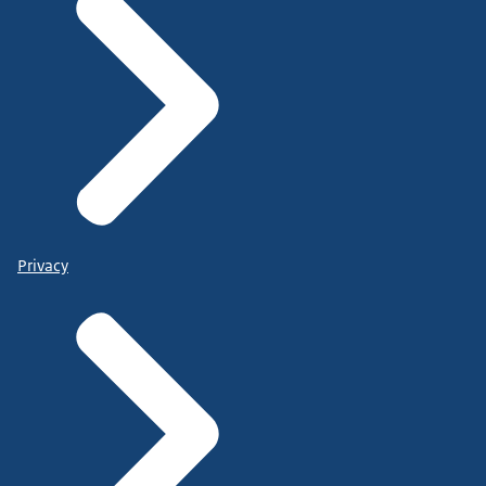
Privacy