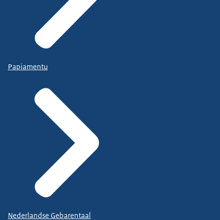
Papiamentu
Nederlandse Gebarentaal