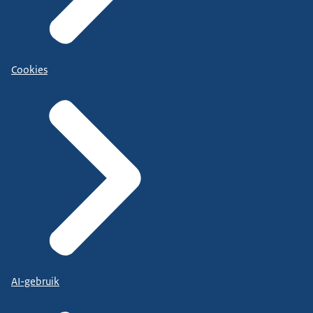
Cookies
AI-gebruik