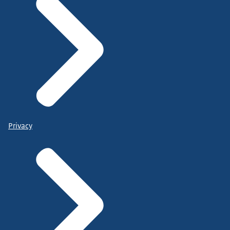
Privacy