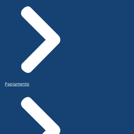
Papiamento