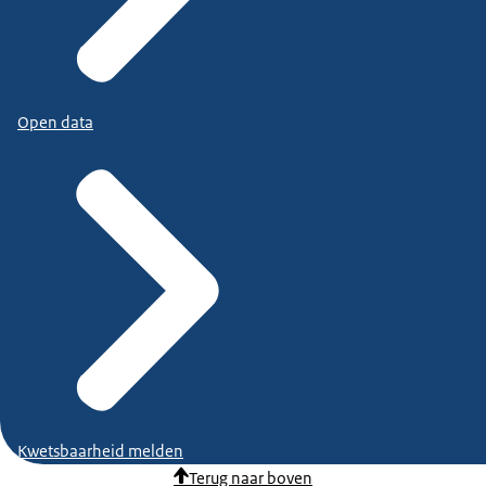
Open data
Kwetsbaarheid melden
Terug naar boven