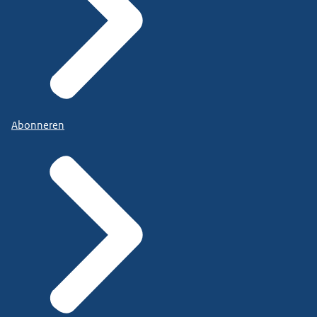
Abonneren