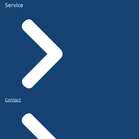
Service
Contact