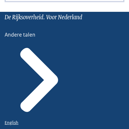
De Rijksoverheid. Voor Nederland
Andere talen
English