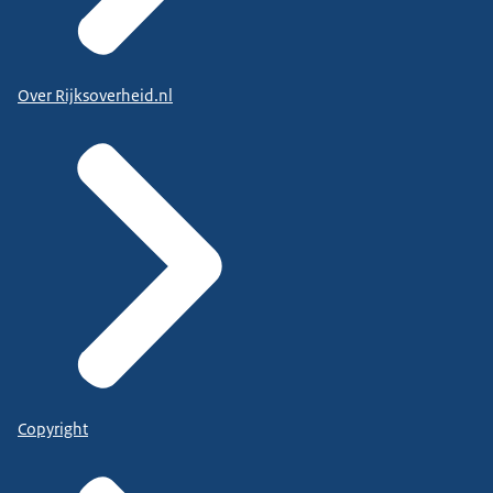
Over Rijksoverheid.nl
Copyright