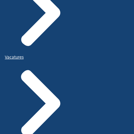
Vacatures