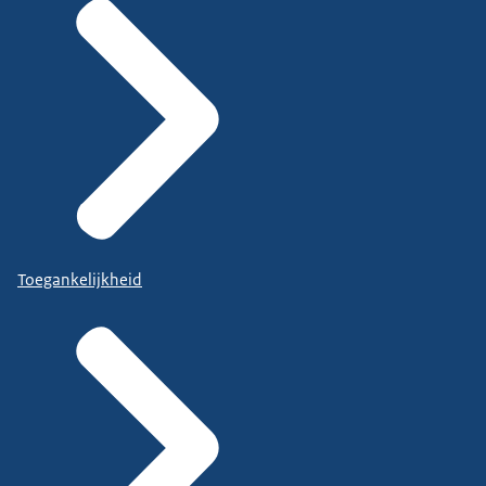
Toegankelijkheid