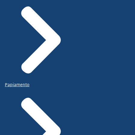
Papiamento