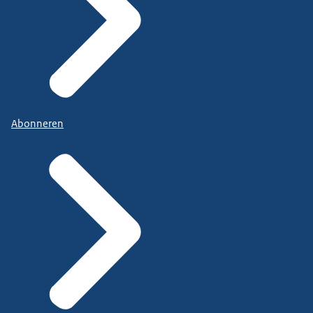
Abonneren