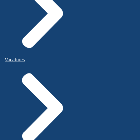
Vacatures