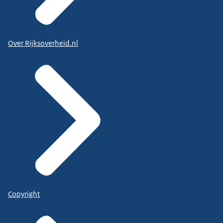
Over Rijksoverheid.nl
Copyright