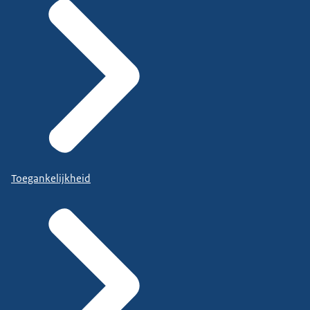
Toegankelijkheid