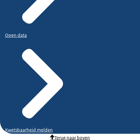
Open data
Kwetsbaarheid melden
Terug naar boven