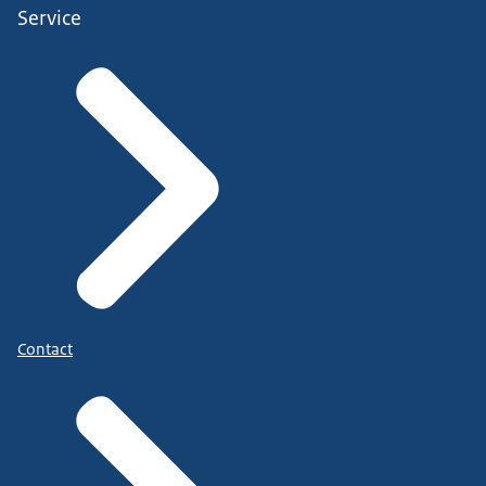
Service
Contact