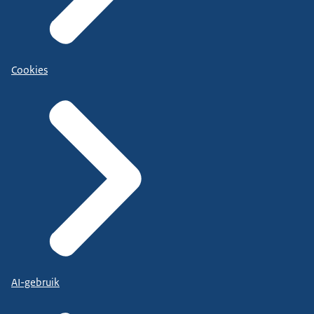
Cookies
AI-gebruik