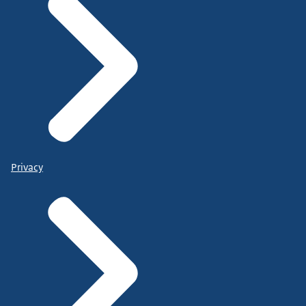
Privacy