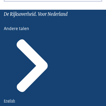
De Rijksoverheid. Voor Nederland
Andere talen
English