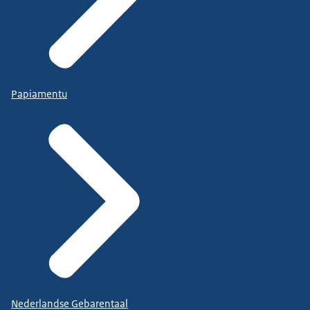
Papiamentu
Nederlandse Gebarentaal