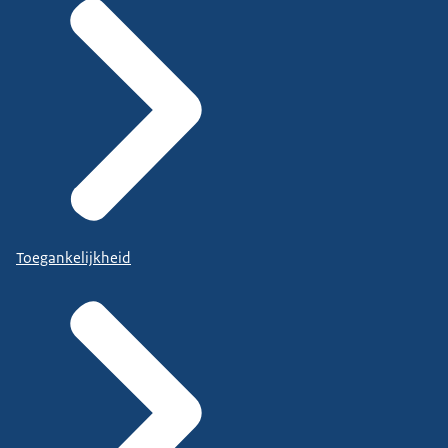
Toegankelijkheid