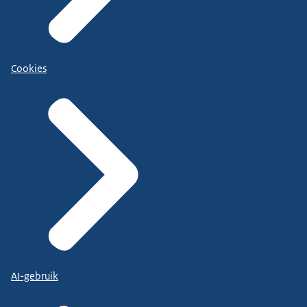
Cookies
AI-gebruik