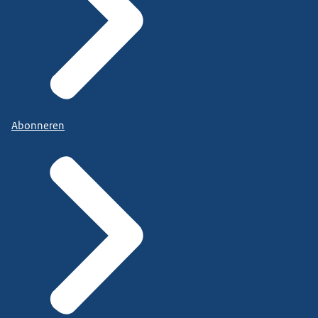
Abonneren