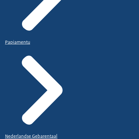
Papiamentu
Nederlandse Gebarentaal