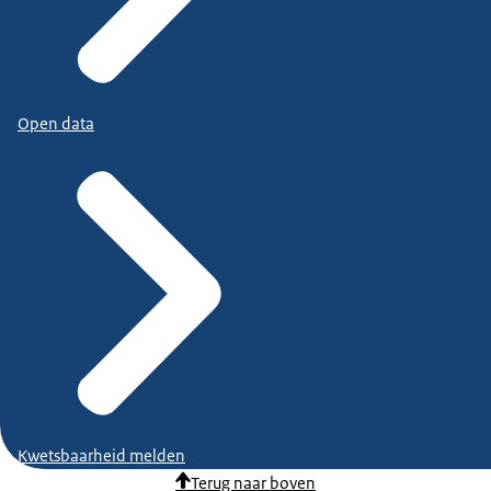
Open data
Kwetsbaarheid melden
Terug naar boven