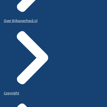
Over Rijksoverheid.nl
Copyright