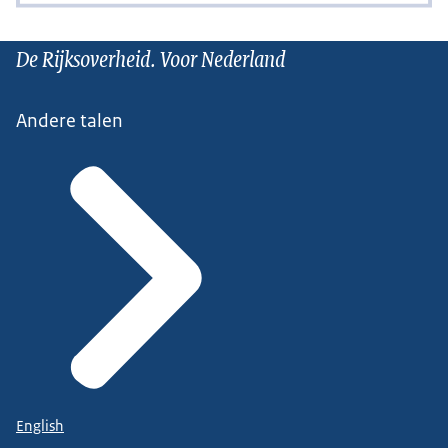
De Rijksoverheid. Voor Nederland
Andere talen
English