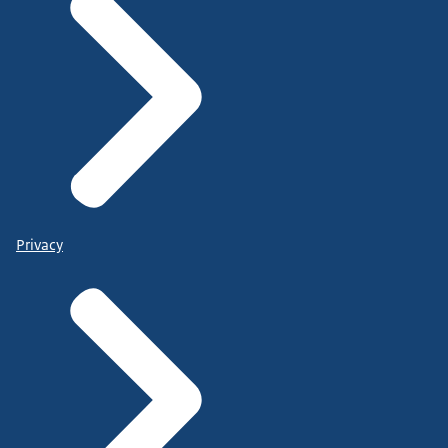
Privacy