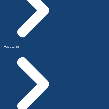
Vacatures