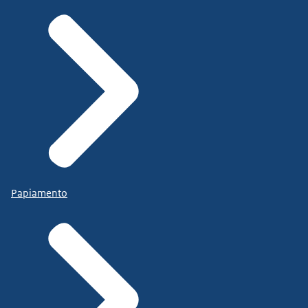
Papiamento