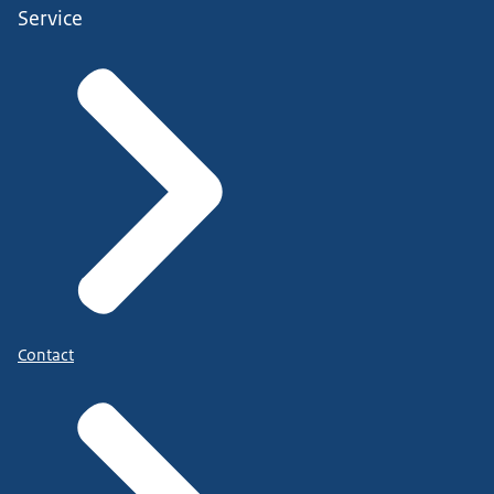
Service
Contact