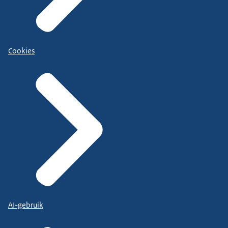
Cookies
AI-gebruik