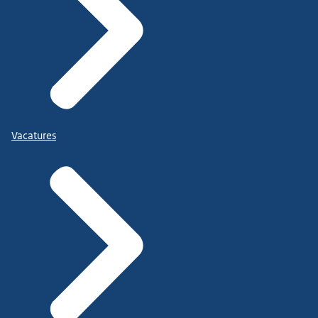
Vacatures