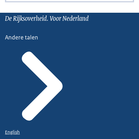
De Rijksoverheid. Voor Nederland
Andere talen
English