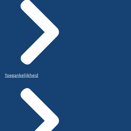
Toegankelijkheid