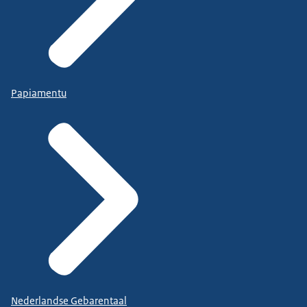
Papiamentu
Nederlandse Gebarentaal