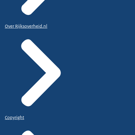
Over Rijksoverheid.nl
Copyright