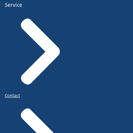
Service
Contact