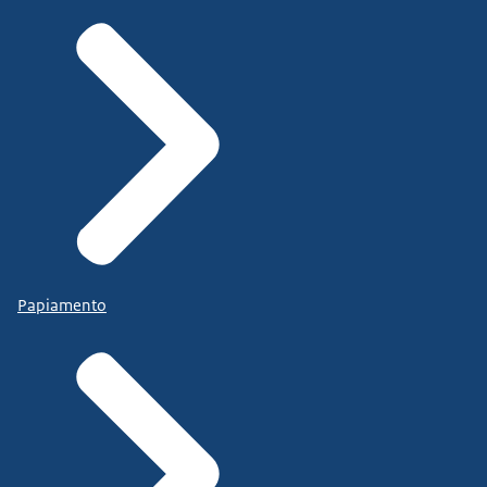
Papiamento