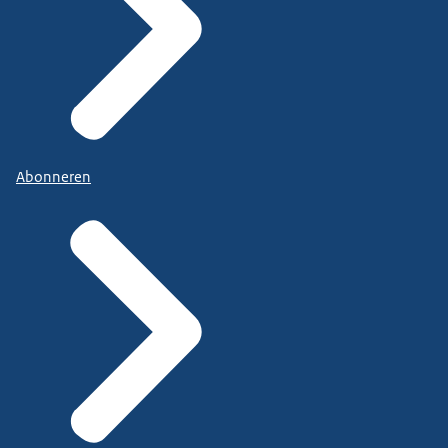
Abonneren