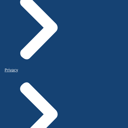
Privacy