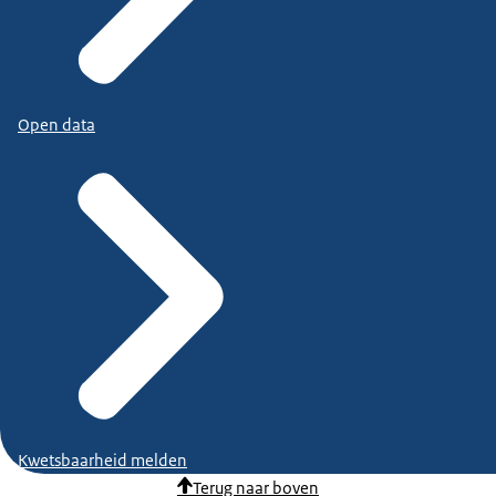
Open data
Kwetsbaarheid melden
Terug naar boven