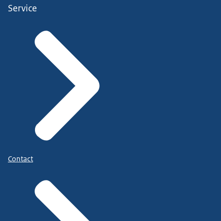
Service
Contact