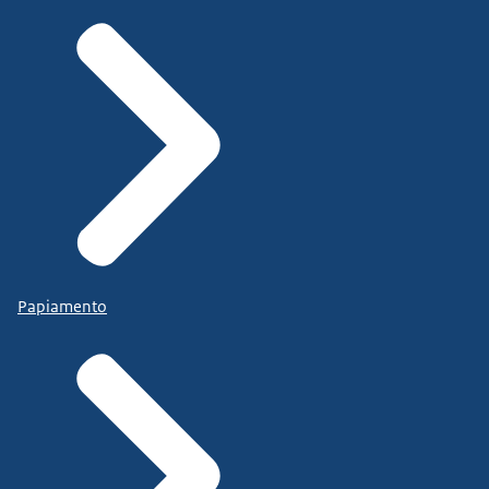
Papiamento