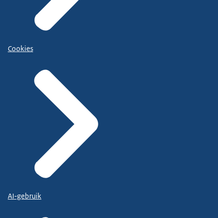
Cookies
AI-gebruik