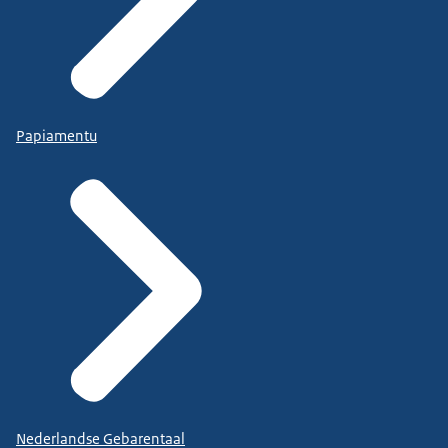
Papiamentu
Nederlandse Gebarentaal