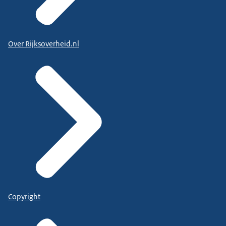
Over Rijksoverheid.nl
Copyright