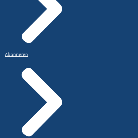
Abonneren