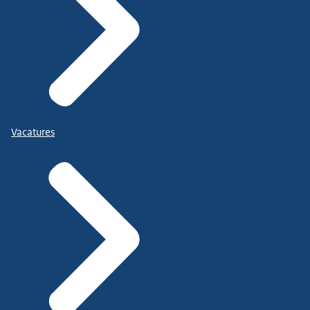
Vacatures