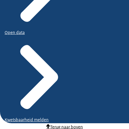
Open data
Kwetsbaarheid melden
Terug naar boven