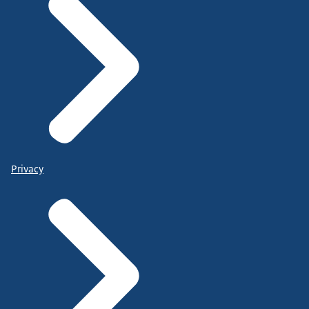
Privacy