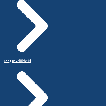
Toegankelijkheid