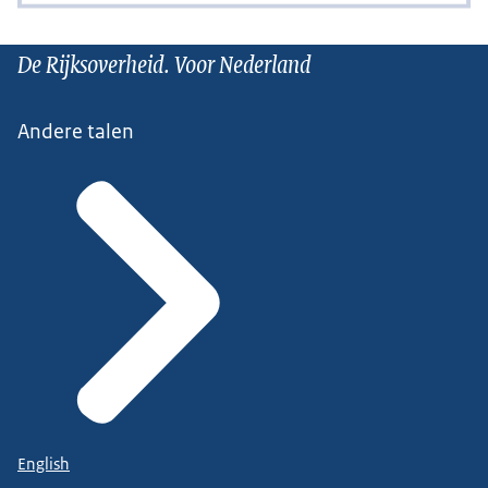
De Rijksoverheid. Voor Nederland
Andere talen
English