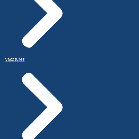
Vacatures