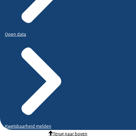
Open data
Kwetsbaarheid melden
Terug naar boven