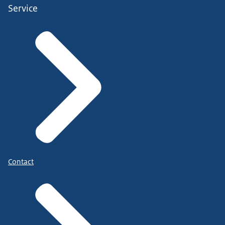
Service
Contact