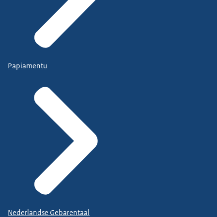
Papiamentu
Nederlandse Gebarentaal