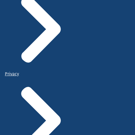
Privacy