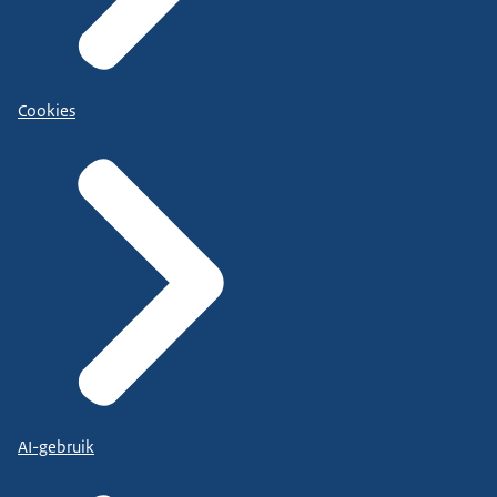
Cookies
AI-gebruik