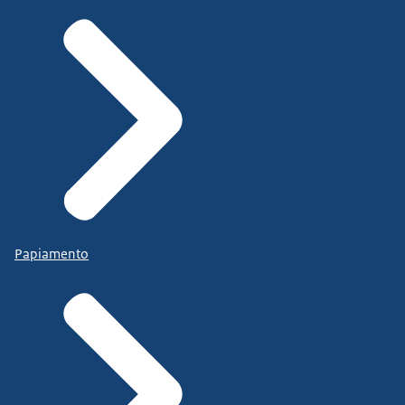
Papiamento