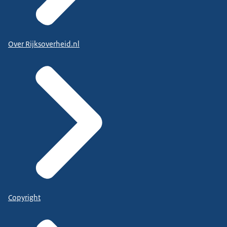
Over Rijksoverheid.nl
Copyright