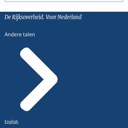
De Rijksoverheid. Voor Nederland
Andere talen
English