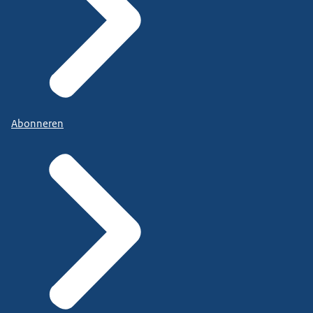
Abonneren