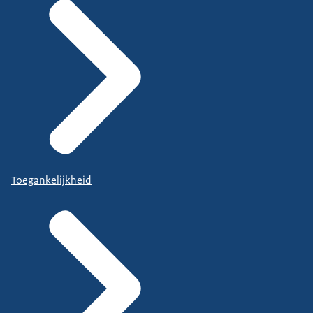
Toegankelijkheid