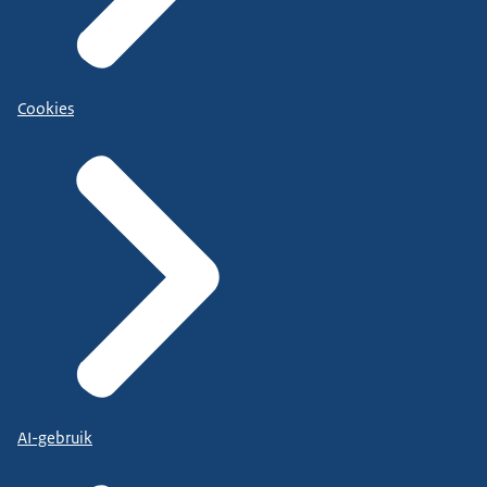
Cookies
AI-gebruik