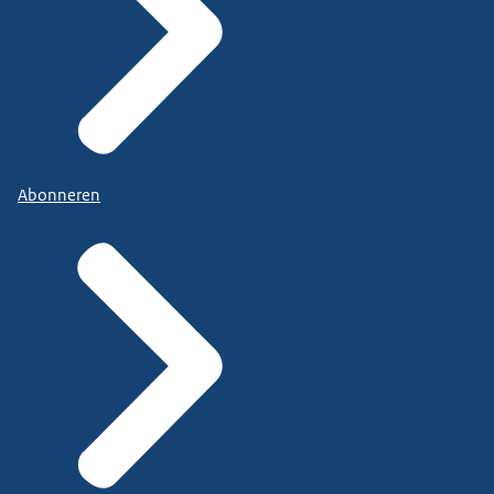
Abonneren