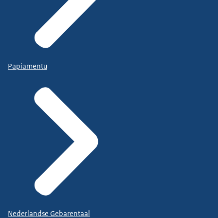
Papiamentu
Nederlandse Gebarentaal