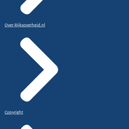
Over Rijksoverheid.nl
Copyright