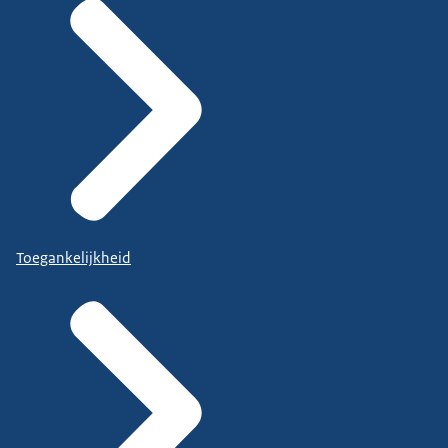
Toegankelijkheid