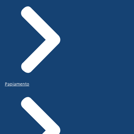
Papiamento