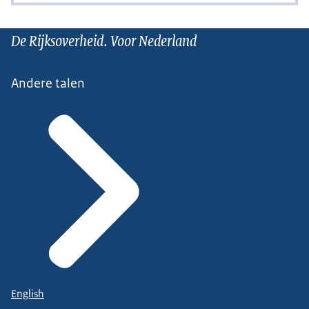
De Rijksoverheid. Voor Nederland
Andere talen
English