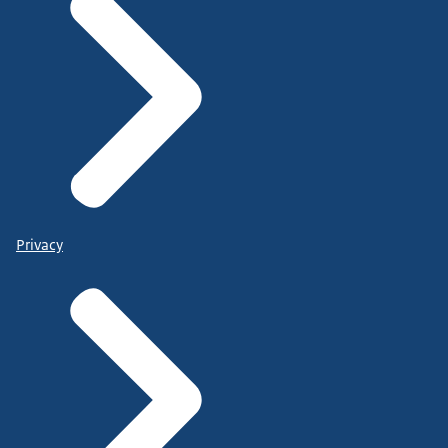
Privacy