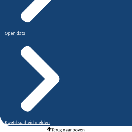
Open data
Kwetsbaarheid melden
Terug naar boven