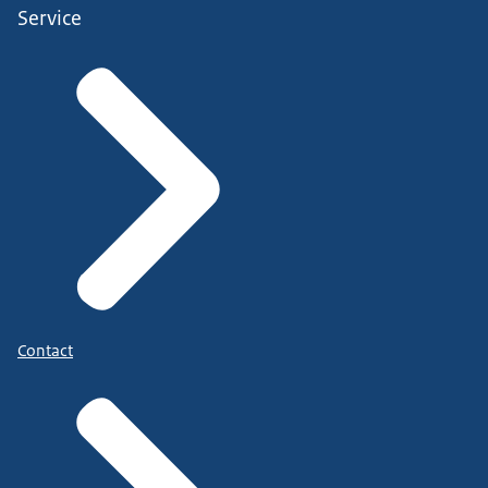
Service
Contact