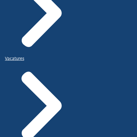
Vacatures