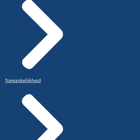
Toegankelijkheid