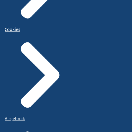
Cookies
AI-gebruik