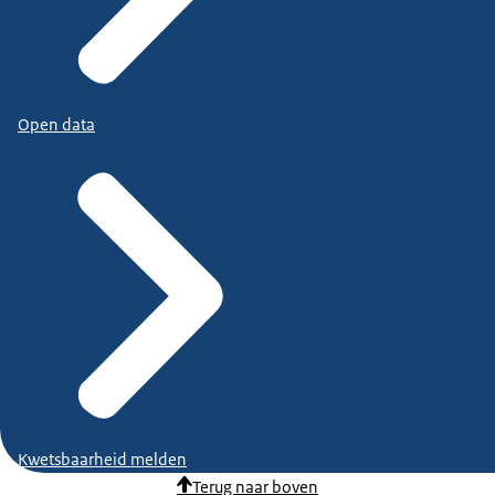
Open data
Kwetsbaarheid melden
Terug naar boven