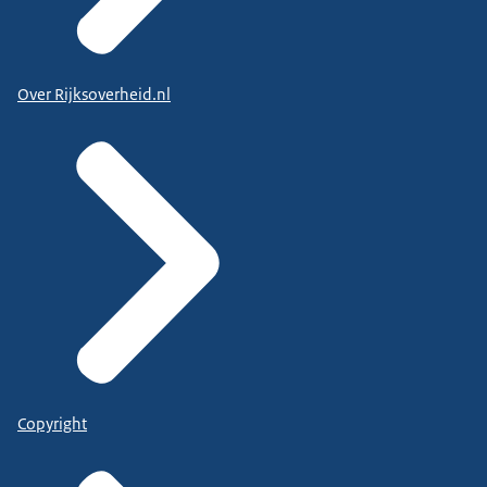
Over Rijksoverheid.nl
Copyright