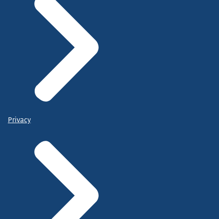
Privacy