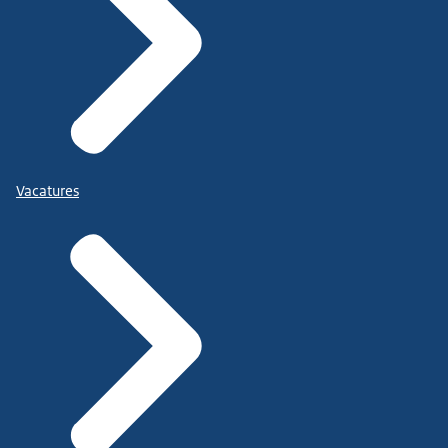
Vacatures