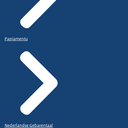
Papiamentu
Nederlandse Gebarentaal