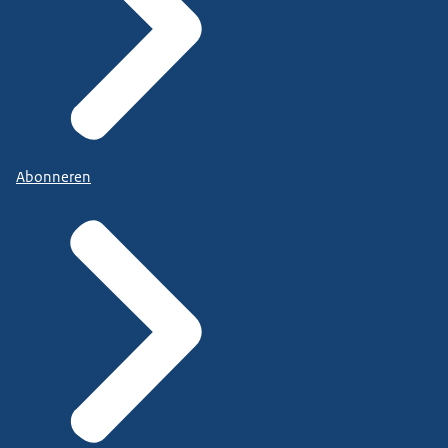
Abonneren