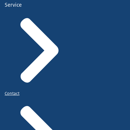
Service
Contact