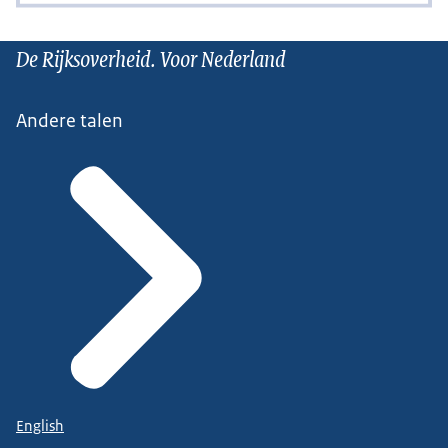
De Rijksoverheid. Voor Nederland
Andere talen
English