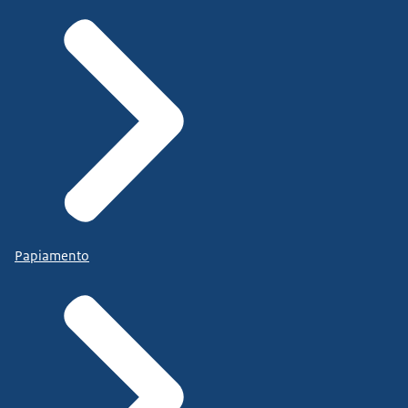
Papiamento