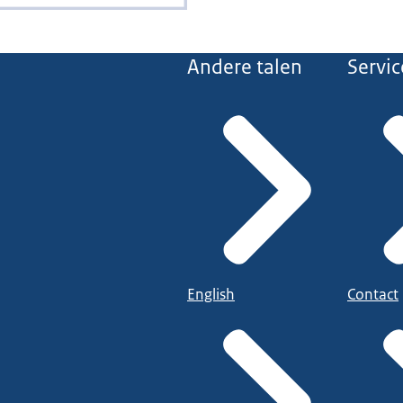
Andere talen
Servic
English
Contact