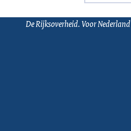
De Rijksoverheid. Voor Nederland