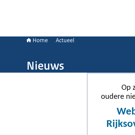
Home
Actueel
Nieuws