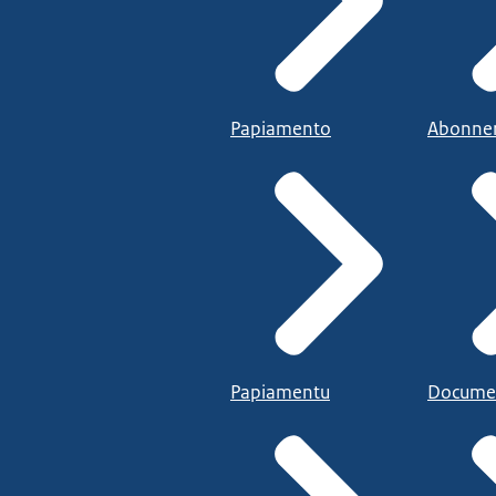
Papiamento
Abonne
Papiamentu
Docume