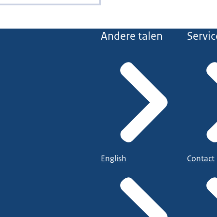
Andere talen
Servic
English
Contact