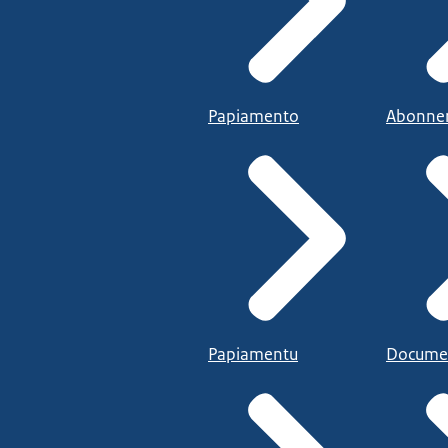
Papiamento
Abonne
Papiamentu
Docume