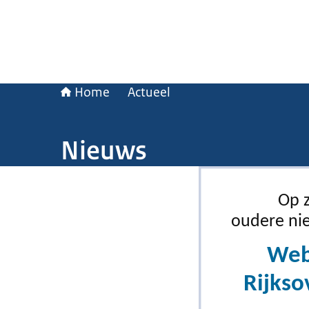
Home
Actueel
Nieuws