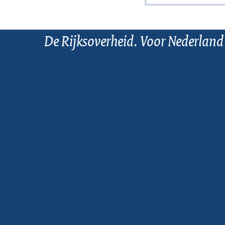
De Rijksoverheid. Voor Nederland