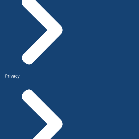
Privacy