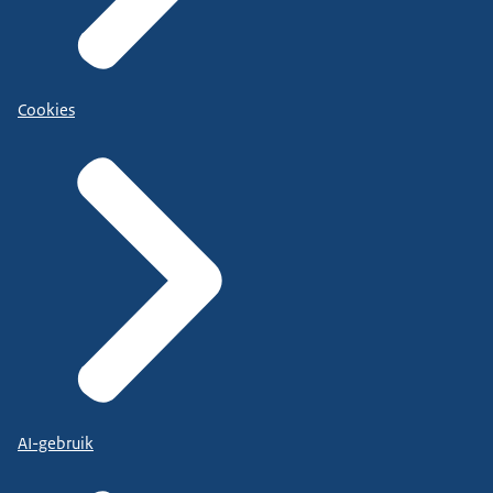
Cookies
AI-gebruik