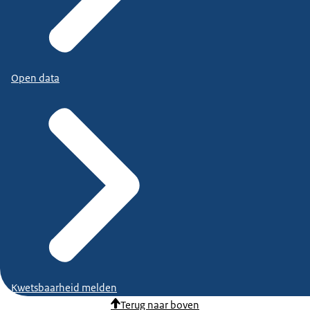
Open data
Kwetsbaarheid melden
Terug naar boven