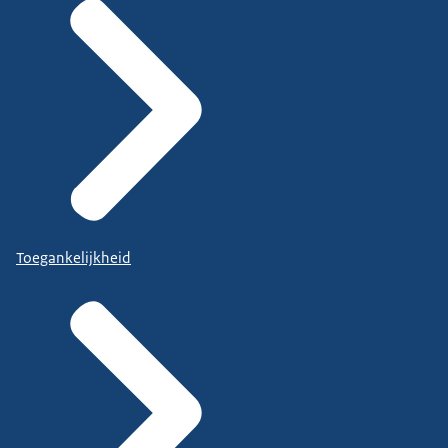
Toegankelijkheid