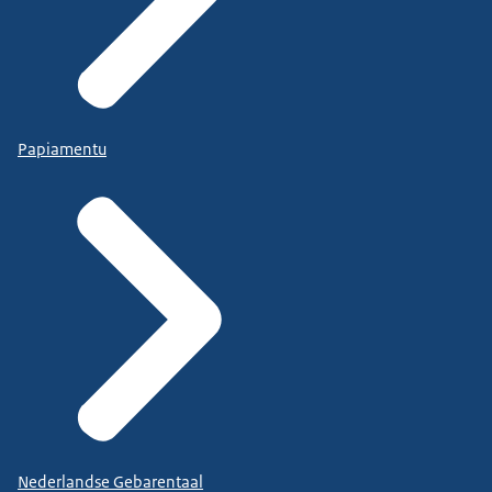
Papiamentu
Nederlandse Gebarentaal