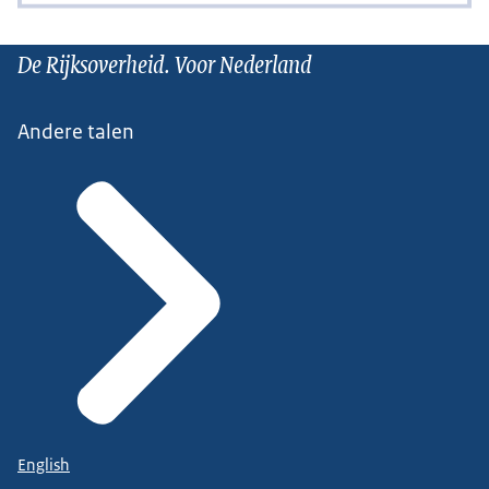
De Rijksoverheid. Voor Nederland
Andere talen
English