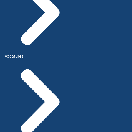
Vacatures