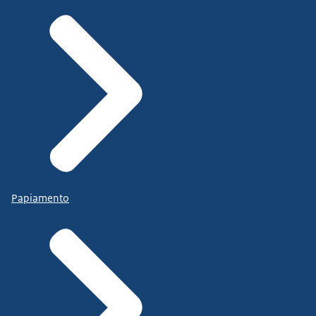
Papiamento