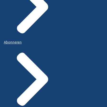
Abonneren