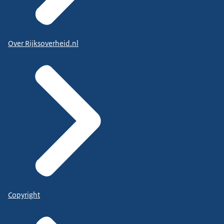
Over Rijksoverheid.nl
Copyright