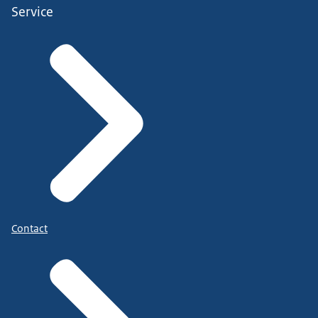
Service
Contact